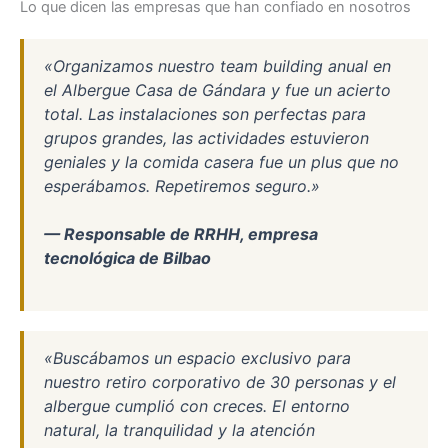
Lo que dicen las empresas que han confiado en nosotros
«Organizamos nuestro team building anual en
el Albergue Casa de Gándara y fue un acierto
total. Las instalaciones son perfectas para
grupos grandes, las actividades estuvieron
geniales y la comida casera fue un plus que no
esperábamos. Repetiremos seguro.»
— Responsable de RRHH, empresa
tecnológica de Bilbao
«Buscábamos un espacio exclusivo para
nuestro retiro corporativo de 30 personas y el
albergue cumplió con creces. El entorno
natural, la tranquilidad y la atención