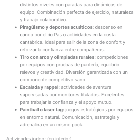
distintos niveles con paradas para dinámicas de
equipo. Combinación perfecta de ejercicio, naturaleza
y trabajo colaborativo.
Piragüismo y deportes acuáticos:
descenso en
canoa por el río Pas o actividades en la costa
cantábrica. Ideal para salir de la zona de confort y
reforzar la confianza entre compañeros.
Tiro con arco y olimpiadas rurales:
competiciones
por equipos con pruebas de puntería, equilibrio,
relevos y creatividad. Diversión garantizada con un
componente competitivo sano.
Escalada y rappel:
actividades de aventura
supervisadas por monitores titulados. Excelentes
para trabajar la confianza y el apoyo mutuo.
Paintball o laser tag:
juegos estratégicos por equipos
en entorno natural. Comunicación, estrategia y
adrenalina en un mismo pack.
Actividades indoor (en interior)