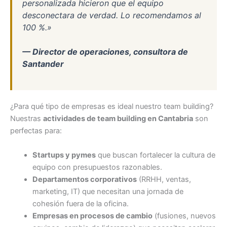
personalizada hicieron que el equipo
desconectara de verdad. Lo recomendamos al
100 %.»
— Director de operaciones, consultora de
Santander
¿Para qué tipo de empresas es ideal nuestro team building?
Nuestras
actividades de team building en Cantabria
son
perfectas para:
Startups y pymes
que buscan fortalecer la cultura de
equipo con presupuestos razonables.
Departamentos corporativos
(RRHH, ventas,
marketing, IT) que necesitan una jornada de
cohesión fuera de la oficina.
Empresas en procesos de cambio
(fusiones, nuevos