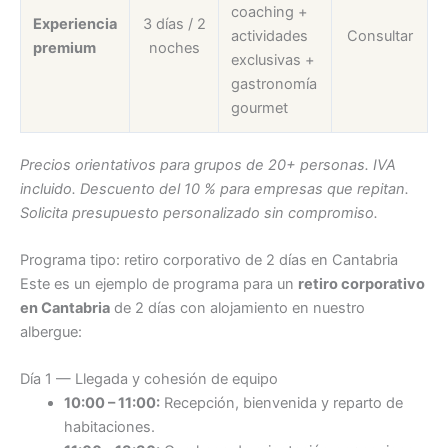
coaching +
Experiencia
3 días / 2
actividades
Consultar
premium
noches
exclusivas +
gastronomía
gourmet
Precios orientativos para grupos de 20+ personas. IVA
incluido. Descuento del 10 % para empresas que repitan.
Solicita presupuesto personalizado sin compromiso.
Programa tipo: retiro corporativo de 2 días en Cantabria
Este es un ejemplo de programa para un
retiro corporativo
en Cantabria
de 2 días con alojamiento en nuestro
albergue:
Día 1 — Llegada y cohesión de equipo
10:00 – 11:00:
Recepción, bienvenida y reparto de
habitaciones.