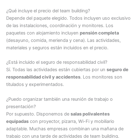
¿Qué incluye el precio del team building?
Depende del paquete elegido. Todos incluyen uso exclusivo
de las instalaciones, coordinación y monitores. Los
paquetes con alojamiento incluyen
pensión completa
(desayuno, comida, merienda y cena). Las actividades,
materiales y seguros están incluidos en el precio.
¿Está incluido el seguro de responsabilidad civil?
Sí. Todas las actividades están cubiertas por un
seguro de
responsabilidad civil y accidentes
. Los monitores son
titulados y experimentados.
¿Puedo organizar también una reunión de trabajo o
presentación?
Por supuesto. Disponemos de
salas polivalentes
equipadas
con proyector, pizarra, Wi-Fi y mobiliario
adaptable. Muchas empresas combinan una mañana de
trabajo con una tarde de actividades de team building.