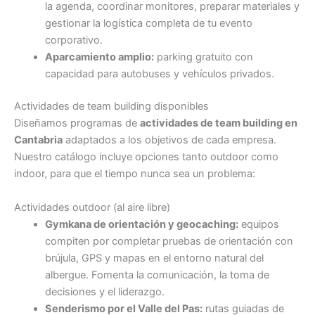
la agenda, coordinar monitores, preparar materiales y
gestionar la logística completa de tu evento
corporativo.
Aparcamiento amplio:
parking gratuito con
capacidad para autobuses y vehículos privados.
Actividades de team building disponibles
Diseñamos programas de
actividades de team building en
Cantabria
adaptados a los objetivos de cada empresa.
Nuestro catálogo incluye opciones tanto outdoor como
indoor, para que el tiempo nunca sea un problema:
Actividades outdoor (al aire libre)
Gymkana de orientación y geocaching:
equipos
compiten por completar pruebas de orientación con
brújula, GPS y mapas en el entorno natural del
albergue. Fomenta la comunicación, la toma de
decisiones y el liderazgo.
Senderismo por el Valle del Pas:
rutas guiadas de