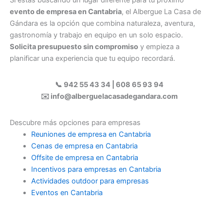
evento de empresa en Cantabria
, el Albergue La Casa de
Gándara es la opción que combina naturaleza, aventura,
gastronomía y trabajo en equipo en un solo espacio.
Solicita presupuesto sin compromiso
y empieza a
planificar una experiencia que tu equipo recordará.
📞 942 55 43 34 | 608 65 93 94
✉️ info@alberguelacasadegandara.com
Descubre más opciones para empresas
Reuniones de empresa en Cantabria
Cenas de empresa en Cantabria
Offsite de empresa en Cantabria
Incentivos para empresas en Cantabria
Actividades outdoor para empresas
Eventos en Cantabria