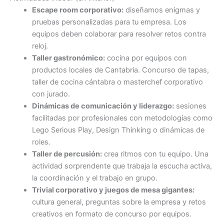
Escape room corporativo:
diseñamos enigmas y
pruebas personalizadas para tu empresa. Los
equipos deben colaborar para resolver retos contra
reloj.
Taller gastronómico:
cocina por equipos con
productos locales de Cantabria. Concurso de tapas,
taller de cocina cántabra o masterchef corporativo
con jurado.
Dinámicas de comunicación y liderazgo:
sesiones
facilitadas por profesionales con metodologías como
Lego Serious Play, Design Thinking o dinámicas de
roles.
Taller de percusión:
crea ritmos con tu equipo. Una
actividad sorprendente que trabaja la escucha activa,
la coordinación y el trabajo en grupo.
Trivial corporativo y juegos de mesa gigantes:
cultura general, preguntas sobre la empresa y retos
creativos en formato de concurso por equipos.