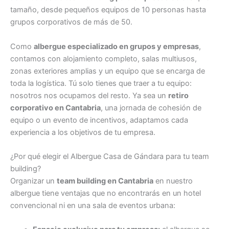
tamaño, desde pequeños equipos de 10 personas hasta
grupos corporativos de más de 50.
Como
albergue especializado en grupos y empresas
,
contamos con alojamiento completo, salas multiusos,
zonas exteriores amplias y un equipo que se encarga de
toda la logística. Tú solo tienes que traer a tu equipo:
nosotros nos ocupamos del resto. Ya sea un
retiro
corporativo en Cantabria
, una jornada de cohesión de
equipo o un evento de incentivos, adaptamos cada
experiencia a los objetivos de tu empresa.
¿Por qué elegir el Albergue Casa de Gándara para tu team
building?
Organizar un
team building en Cantabria
en nuestro
albergue tiene ventajas que no encontrarás en un hotel
convencional ni en una sala de eventos urbana: