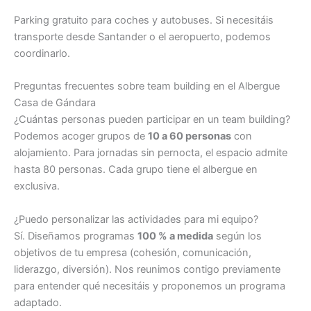
Parking gratuito para coches y autobuses. Si necesitáis
transporte desde Santander o el aeropuerto, podemos
coordinarlo.
Preguntas frecuentes sobre team building en el Albergue
Casa de Gándara
¿Cuántas personas pueden participar en un team building?
Podemos acoger grupos de
10 a 60 personas
con
alojamiento. Para jornadas sin pernocta, el espacio admite
hasta 80 personas. Cada grupo tiene el albergue en
exclusiva.
¿Puedo personalizar las actividades para mi equipo?
Sí. Diseñamos programas
100 % a medida
según los
objetivos de tu empresa (cohesión, comunicación,
liderazgo, diversión). Nos reunimos contigo previamente
para entender qué necesitáis y proponemos un programa
adaptado.