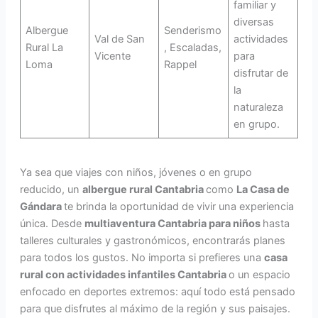
familiar y
diversas
Albergue
Senderismo
Val de San
actividades
Rural La
, Escaladas,
Vicente
para
Loma
Rappel
disfrutar de
la
naturaleza
en grupo.
Ya sea que viajes con niños, jóvenes o en grupo
reducido, un
albergue rural Cantabria
como
La Casa de
Gándara
te brinda la oportunidad de vivir una experiencia
única. Desde
multiaventura Cantabria para niños
hasta
talleres culturales y gastronómicos, encontrarás planes
para todos los gustos. No importa si prefieres una
casa
rural con actividades infantiles Cantabria
o un espacio
enfocado en deportes extremos: aquí todo está pensado
para que disfrutes al máximo de la región y sus paisajes.