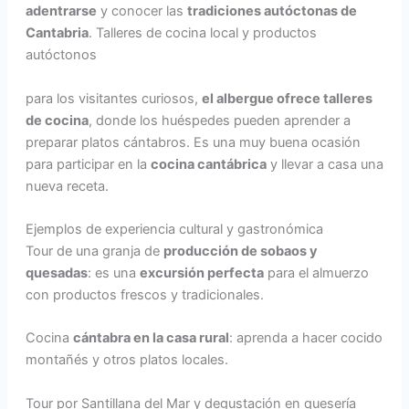
adentrarse
y conocer las
tradiciones autóctonas de
Cantabria
. Talleres de cocina local y productos
autóctonos
para los visitantes curiosos,
el albergue ofrece talleres
de cocina
, donde los huéspedes pueden aprender a
preparar platos cántabros. Es una muy buena ocasión
para participar en la
cocina cantábrica
y llevar a casa una
nueva receta.
Ejemplos de experiencia cultural y gastronómica
Tour de una granja de
producción de sobaos y
quesadas
: es una
excursión perfecta
para el almuerzo
con productos frescos y tradicionales.
Cocina
cántabra en la casa rural
: aprenda a hacer cocido
montañés y otros platos locales.
Tour por Santillana del Mar y degustación en quesería