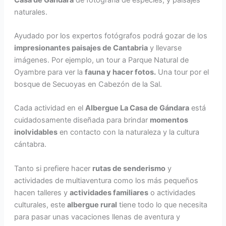
naturales.
Ayudado por los expertos fotógrafos podrá gozar de los
impresionantes paisajes de Cantabria
y llevarse
imágenes. Por ejemplo, un tour a Parque Natural de
Oyambre para ver la
fauna y hacer fotos.
Una tour por el
bosque de Secuoyas en Cabezón de la Sal.
Cada actividad en el
Albergue La Casa de Gándara
está
cuidadosamente diseñada para brindar
momentos
inolvidables
en contacto con la naturaleza y la cultura
cántabra.
Tanto si prefiere hacer
rutas de senderismo
y
actividades de multiaventura como los más pequeños
hacen talleres y
actividades familiares
o actividades
culturales, este
albergue rural
tiene todo lo que necesita
para pasar unas vacaciones llenas de aventura y