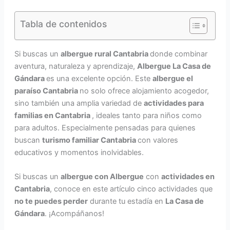
Tabla de contenidos
Si buscas un
albergue rural Cantabria
donde combinar
aventura, naturaleza y aprendizaje,
Albergue La Casa de
Gándara
es una excelente opción. Este
albergue el
paraíso Cantabria
no solo ofrece alojamiento acogedor,
sino también una amplia variedad de
actividades para
familias en Cantabria
, ideales tanto para niños como
para adultos. Especialmente pensadas para quienes
buscan
turismo familiar Cantabria
con valores
educativos y momentos inolvidables.
Si buscas un
albergue con Albergue
con
actividades en
Cantabria
, conoce en este artículo cinco actividades que
no te puedes perder
durante tu estadía en
La Casa de
Gándara
. ¡Acompáñanos!