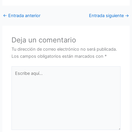
←
Entrada anterior
Entrada siguiente
→
Deja un comentario
Tu dirección de correo electrónico no será publicada.
Los campos obligatorios están marcados con
*
Escribe
aquí...