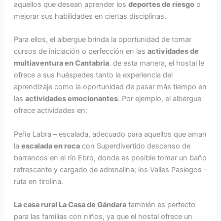
aquellos que desean aprender los
deportes de riesgo
o
mejorar sus habilidades en ciertas disciplinas.
Para ellos, el albergue brinda la oportunidad de tomar
cursos de iniciación o perfección en las
actividades de
multiaventura en Cantabria
. de esta manera, el hostal le
ofrece a sus huéspedes tanto la experiencia del
aprendizaje como la oportunidad de pasar más tiempo en
las
actividades emocionantes
. Por ejemplo, el albergue
ofrece actividades en:
Peña Labra – escalada, adecuado para aquellos que aman
la
escalada en roca
con Superdivertido descenso de
barrancos en el río Ebro, donde es posible tomar un baño
refrescante y cargado de adrenalina; los Valles Pasiegos –
ruta en tirolina.
La casa rural La Casa de Gándara
también es perfecto
para las familias con niños, ya que el hostal ofrece un