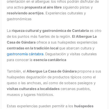
orientación en el albergue: los niños podrán disfrutar de
una activa
propuesta al aire libre
siguiendo pistas y
resolviendo acertijos
. Experiencias culturales y
gastronómicas
La
riqueza cultural y gastronómica de Cantabria
es otro
de los puntos más fuertes de la región.
El Albergue La
Casa de Gándara
ofrece a sus huéspedes experiencias
centradas en la tradición local
que abarcan cultura y
gastronomía cántabra
. Degustación y visitas culturales
para conocer la
esencia cantábrica
También, el
Albergue La Casa de Gándara
propone a sus
huéspedes degustación de productos típicos como el
queso o las anchoas, así como de sobaos pasiegos y
visitas culturales a localidades
cercanas pueblos,
museos y lugares históricos.
Estas experiencias pueden permitir a los
huéspedes