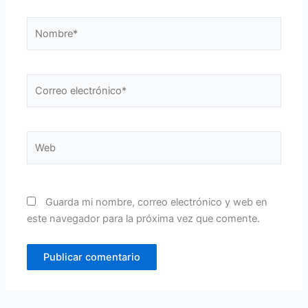
Nombre*
Correo
electrónico*
Web
Guarda mi nombre, correo electrónico y web en
este navegador para la próxima vez que comente.