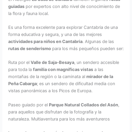
guiadas
por expertos con alto nivel de conocimiento de
la flora y fauna local.
Es una forma excelente para explorar Cantabria de una
forma educativa y segura, y una de las mejores
actividades para niños en Cantabria
. Algunas de las
rutas de senderismo
para los más pequeños pueden ser:
Ruta por el
Valle de Saja-Besaya
, un sendero accesible
para toda la
familia con magníficas vistas
a las
montañas de la región o la caminata al
mirador de la
Peña Cabarga
; es un sendero de dificultad media con
vistas panorámicas a los Picos de Europa.
Paseo guiado por el
Parque Natural Collados del Asón
,
para aquellos que disfrutan de la fotografía y la
naturaleza. Multiaventura para los más aventureros