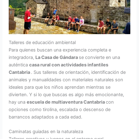
Talleres de educación ambiental
Para quienes buscan una experiencia completa e
integradora,
La Casa de Gándara
se convierte en una
auténtica
casa rural con actividades infantiles
Cantabria
. Sus talleres de orientación, identificación de
animales y manualidades con materiales naturales son
ideales para que los niños aprendan mientras se
divierten. Y si lo que buscas es algo más emocionante,
hay una
escuela de multiaventura Cantabria
con
opciones como tirolina, escalada o descenso de
barrancos adaptados a cada edad.
Caminatas guiadas en la naturaleza