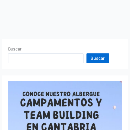
Buscar
Buscar