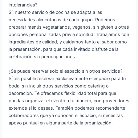
intolerancias?
Sí, nuestro servicio de cocina se adapta a las
necesidades alimentarias de cada grupo. Podemos
preparar menús vegetarianos, veganos, sin gluten u otras
opciones personalizadas previa solicitud. Trabajamos con
ingredientes de calidad, y cuidamos tanto el sabor como
la presentación, para que cada invitado disfrute de la
celebración sin preocupaciones.
¿Se puede reservar solo el espacio sin otros servicios?
Sí, es posible reservar exclusivamente el espacio para tu
boda, sin incluir otros servicios como catering o
decoración. Te ofrecemos flexibilidad total para que
puedas organizar el evento a tu manera, con proveedores
externos si lo deseas. También podemos recomendarte
colaboradores que ya conocen el espacio, si necesitas
apoyo puntual en alguna parte de la organización.