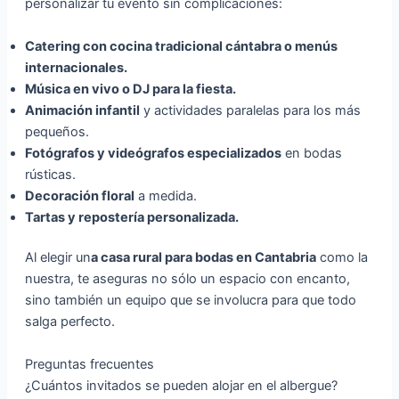
personalizar tu evento sin complicaciones:
Catering con cocina tradicional cántabra o menús
internacionales.
Música en vivo o DJ para la fiesta.
Animación infantil
y actividades paralelas para los más
pequeños.
Fotógrafos y videógrafos especializados
en bodas
rústicas.
Decoración floral
a medida.
Tartas y repostería personalizada.
Al elegir un
a casa rural para bodas en Cantabria
como la
nuestra, te aseguras no sólo un espacio con encanto,
sino también un equipo que se involucra para que todo
salga perfecto.
Preguntas frecuentes
¿Cuántos invitados se pueden alojar en el albergue?