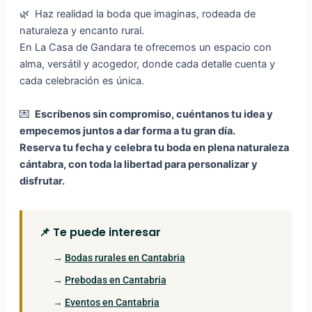
🌿 Haz realidad la boda que imaginas, rodeada de
naturaleza y encanto rural.
En La Casa de Gandara te ofrecemos un espacio con
alma, versátil y acogedor, donde cada detalle cuenta y
cada celebración es única.
💌
Escríbenos sin compromiso, cuéntanos tu idea y
empecemos juntos a dar forma a tu gran día.
Reserva tu fecha y celebra tu boda en plena naturaleza
cántabra, con toda la libertad para personalizar y
disfrutar.
📌 Te puede interesar
→
Bodas rurales en Cantabria
→
Prebodas en Cantabria
→
Eventos en Cantabria