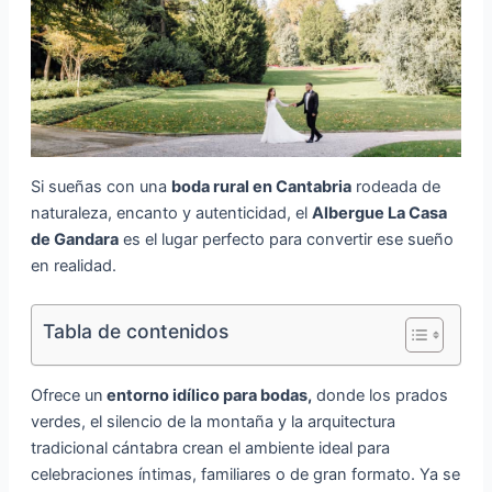
Si sueñas con una
boda rural en Cantabria
rodeada de
naturaleza, encanto y autenticidad, el
Albergue La Casa
de Gandara
es el lugar perfecto para convertir ese sueño
en realidad.
Tabla de contenidos
Ofrece un
entorno idílico para bodas,
donde los prados
verdes, el silencio de la montaña y la arquitectura
tradicional cántabra crean el ambiente ideal para
celebraciones íntimas, familiares o de gran formato. Ya se