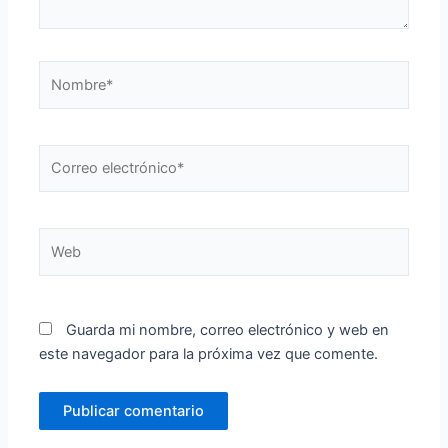
Nombre*
Correo
electrónico*
Web
Guarda mi nombre, correo electrónico y web en
este navegador para la próxima vez que comente.