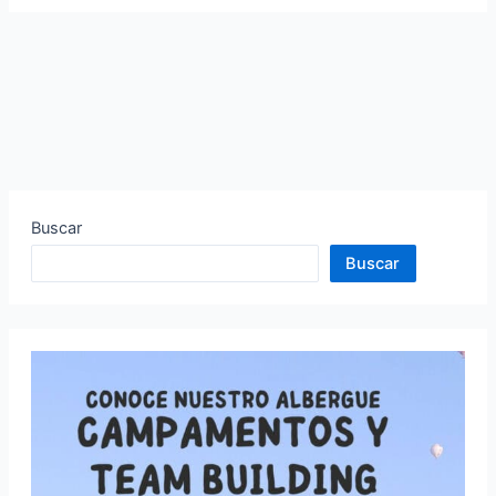
Buscar
Buscar