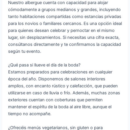
Nuestro albergue cuenta con capacidad para alojar
cómodamente a grupos medianos y grandes, incluyendo
tanto habitaciones compartidas como estancias privadas
para los novios o familiares cercanos. Es una opción ideal
para quienes desean celebrar y pernoctar en el mismo
lugar, sin desplazamientos. Si necesitas una cifra exacta,
consúltanos directamente y te confirmamos la capacidad
según tu evento.
¿Qué pasa si llueve el día de la boda?
Estamos preparados para celebraciones en cualquier
época del año. Disponemos de salones interiores
amplios, con encanto rústico y calefacción, que pueden
utilizarse en caso de lluvia o frío. Además, muchas zonas
exteriores cuentan con coberturas que permiten
mantener el espíritu de la boda al aire libre, aunque el
tiempo no acompañe.
¿Ofrecéis menús vegetarianos, sin gluten o para