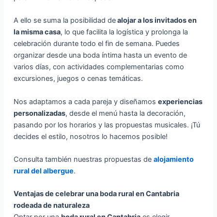
A ello se suma la posibilidad de
alojar a los invitados en
la misma casa
, lo que facilita la logística y prolonga la
celebración durante todo el fin de semana. Puedes
organizar desde una boda íntima hasta un evento de
varios días, con actividades complementarias como
excursiones, juegos o cenas temáticas.
Nos adaptamos a cada pareja y diseñamos
experiencias
personalizadas
, desde el menú hasta la decoración,
pasando por los horarios y las propuestas musicales. ¡Tú
decides el estilo, nosotros lo hacemos posible!
Consulta también nuestras propuestas de
alojamiento
rural del albergue
.
Ventajas de celebrar una boda rural en Cantabria
rodeada de naturaleza