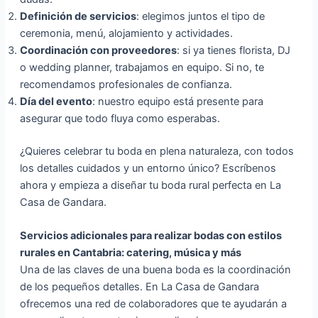
Definición de servicios
: elegimos juntos el tipo de
ceremonia, menú, alojamiento y actividades.
Coordinación con proveedores
: si ya tienes florista, DJ
o wedding planner, trabajamos en equipo. Si no, te
recomendamos profesionales de confianza.
Día del evento
: nuestro equipo está presente para
asegurar que todo fluya como esperabas.
¿Quieres celebrar tu boda en plena naturaleza, con todos
los detalles cuidados y un entorno único? Escríbenos
ahora y empieza a diseñar tu boda rural perfecta en La
Casa de Gandara.
Servicios adicionales para realizar bodas con estilos
rurales en Cantabria: catering, música y más
Una de las claves de una buena boda es la coordinación
de los pequeños detalles. En La Casa de Gandara
ofrecemos una red de colaboradores que te ayudarán a