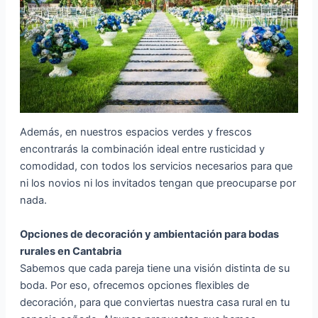
Además, en nuestros espacios verdes y frescos
encontrarás la combinación ideal entre rusticidad y
comodidad, con todos los servicios necesarios para que
ni los novios ni los invitados tengan que preocuparse por
nada.
Opciones de decoración y ambientación para bodas
rurales en Cantabria
Sabemos que cada pareja tiene una visión distinta de su
boda. Por eso, ofrecemos opciones flexibles de
decoración, para que conviertas nuestra casa rural en tu