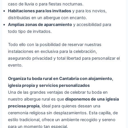
caso de lluvia o para fiestas nocturnas.
Habitaciones para los invitados
y para los novios,
distribuidas en un albergue con encanto.
Amplias zonas de aparcamiento
y accesibilidad para
todo tipo de invitados.
Todo ello con la posibilidad de reservar nuestras
instalaciones en exclusiva para la celebración,
asegurando privacidad y total libertad para personalizar el
evento.
Organiza tu boda rural en Cantabria con alojamiento,
iglesia propia y servicios personalizados
Una de las grandes ventajas de celebrar tu boda en
nuestro albergue rural es que
disponemos de
una
iglesia
preciosa propia
, ideal para quienes desean una
ceremonia religiosa sin desplazamientos. Esta capilla, de
estilo tradicional, ofrece un ambiente recogido y sereno
para un momento tan especial.