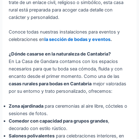
trate de un enlace civil, religioso o simbólico, esta casa
rural está preparada para acoger cada detalle con
carácter y personalidad.
Conoce todas nuestras instalaciones para eventos y
celebraciones en
la sección de bodas y eventos
.
¿Dónde casarse en la naturaleza de Cantabria?
En La Casa de Gandara contamos con los espacios
necesarios para que tu boda sea cómoda, fluida y con
encanto desde el primer momento. Como una de las
casas rurales para bodas en Cantabria
mejor valoradas
por su entorno y trato personalizado, ofrecemos:
Zona ajardinada
para ceremonias al aire libre, cócteles o
sesiones de fotos.
Comedor con capacidad para grupos grandes
,
decorado con estilo rústico.
Salones polivalentes
para celebraciones interiores, en