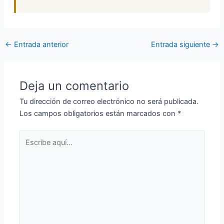
←
Entrada anterior
Entrada siguiente
→
Deja un comentario
Tu dirección de correo electrónico no será publicada.
Los campos obligatorios están marcados con
*
Escribe
aquí...