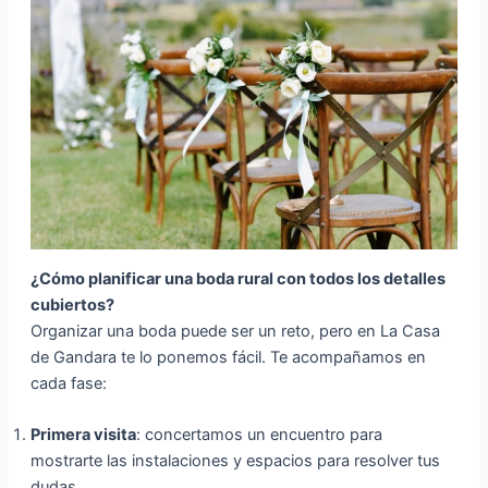
¿Cómo planificar una boda rural con todos los detalles
cubiertos?
Organizar una boda puede ser un reto, pero en La Casa
de Gandara te lo ponemos fácil. Te acompañamos en
cada fase:
Primera visita
: concertamos un encuentro para
mostrarte las instalaciones y espacios para resolver tus
dudas.