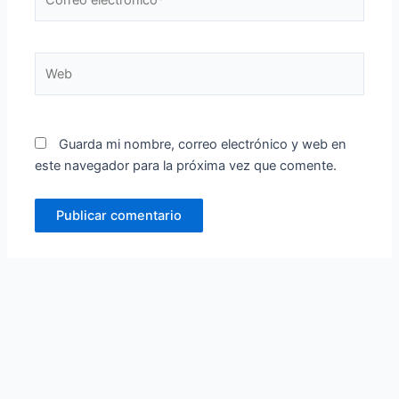
electrónico*
Web
Guarda mi nombre, correo electrónico y web en
este navegador para la próxima vez que comente.