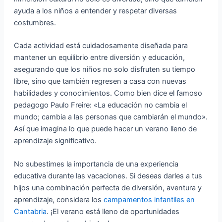
ayuda a los niños a entender y respetar diversas
costumbres.
Cada actividad está cuidadosamente diseñada para
mantener un equilibrio entre diversión y educación,
asegurando que los niños no solo disfruten su tiempo
libre, sino que también regresen a casa con nuevas
habilidades y conocimientos. Como bien dice el famoso
pedagogo Paulo Freire: «La educación no cambia el
mundo; cambia a las personas que cambiarán el mundo».
Así que imagina lo que puede hacer un verano lleno de
aprendizaje significativo.
No subestimes la importancia de una experiencia
educativa durante las vacaciones. Si deseas darles a tus
hijos una combinación perfecta de diversión, aventura y
aprendizaje, considera los
campamentos infantiles en
Cantabria
. ¡El verano está lleno de oportunidades