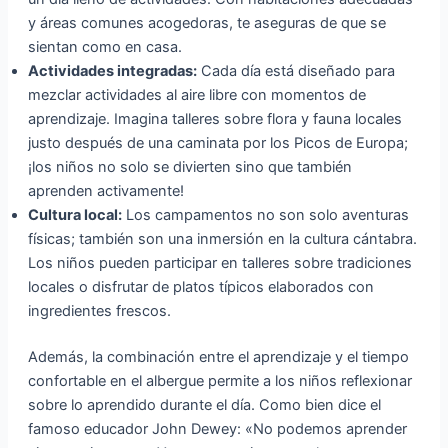
y áreas comunes acogedoras, te aseguras de que se
sientan como en casa.
Actividades integradas:
Cada día está diseñado para
mezclar actividades al aire libre con momentos de
aprendizaje. Imagina talleres sobre flora y fauna locales
justo después de una caminata por los Picos de Europa;
¡los niños no solo se divierten sino que también
aprenden activamente!
Cultura local:
Los campamentos no son solo aventuras
físicas; también son una inmersión en la cultura cántabra.
Los niños pueden participar en talleres sobre tradiciones
locales o disfrutar de platos típicos elaborados con
ingredientes frescos.
Además, la combinación entre el aprendizaje y el tiempo
confortable en el albergue permite a los niños reflexionar
sobre lo aprendido durante el día. Como bien dice el
famoso educador John Dewey: «No podemos aprender