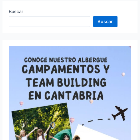
Buscar
Buscar