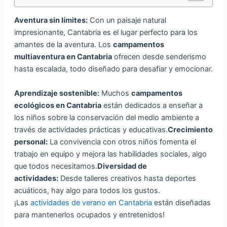
Aventura sin límites:
Con un paisaje natural
impresionante, Cantabria es el lugar perfecto para los
amantes de la aventura. Los
campamentos
multiaventura en Cantabria
ofrecen desde senderismo
hasta escalada, todo diseñado para desafiar y emocionar.
Aprendizaje sostenible:
Muchos
campamentos
ecológicos en Cantabria
están dedicados a enseñar a
los niños sobre la conservación del medio ambiente a
través de actividades prácticas y educativas.
Crecimiento
personal:
La convivencia con otros niños fomenta el
trabajo en equipo y mejora las habilidades sociales, algo
que todos necesitamos.
Diversidad de
actividades:
Desde talleres creativos hasta deportes
acuáticos, hay algo para todos los gustos.
¡Las
actividades de verano en Cantabria
están diseñadas
para mantenerlos ocupados y entretenidos!