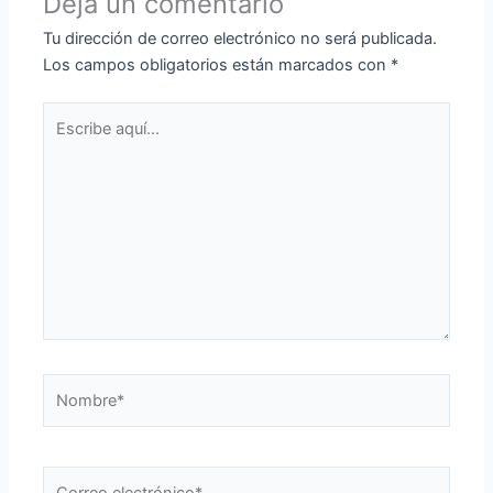
Deja un comentario
Tu dirección de correo electrónico no será publicada.
Los campos obligatorios están marcados con
*
Escribe
aquí...
Nombre*
Correo