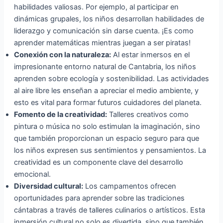
habilidades valiosas. Por ejemplo, al participar en
dinámicas grupales, los niños desarrollan habilidades de
liderazgo y comunicación sin darse cuenta. ¡Es como
aprender matemáticas mientras juegan a ser piratas!
Conexión con la naturaleza:
Al estar inmersos en el
impresionante entorno natural de Cantabria, los niños
aprenden sobre ecología y sostenibilidad. Las actividades
al aire libre les enseñan a apreciar el medio ambiente, y
esto es vital para formar futuros cuidadores del planeta.
Fomento de la creatividad:
Talleres creativos como
pintura o música no solo estimulan la imaginación, sino
que también proporcionan un espacio seguro para que
los niños expresen sus sentimientos y pensamientos. La
creatividad es un componente clave del desarrollo
emocional.
Diversidad cultural:
Los campamentos ofrecen
oportunidades para aprender sobre las tradiciones
cántabras a través de talleres culinarios o artísticos. Esta
inmersión cultural no solo es divertida, sino que también