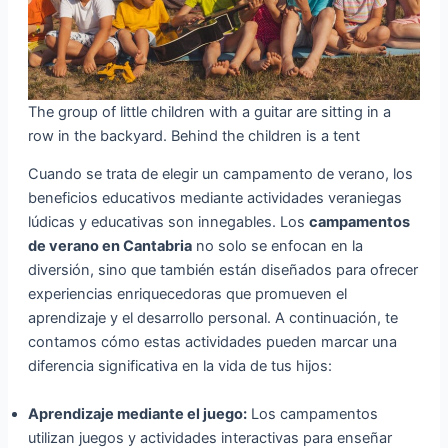
The group of little children with a guitar are sitting in a
row in the backyard. Behind the children is a tent
Cuando se trata de elegir un campamento de verano, los
beneficios educativos mediante actividades veraniegas
lúdicas y educativas son innegables. Los
campamentos
de verano en Cantabria
no solo se enfocan en la
diversión, sino que también están diseñados para ofrecer
experiencias enriquecedoras que promueven el
aprendizaje y el desarrollo personal. A continuación, te
contamos cómo estas actividades pueden marcar una
diferencia significativa en la vida de tus hijos:
Aprendizaje mediante el juego:
Los campamentos
utilizan juegos y actividades interactivas para enseñar