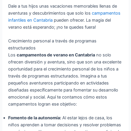
Dale a tus hijos unas vacaciones memorables llenas de
aventuras y descubrimientos que solo los
campamentos
infantiles en Cantabria
pueden ofrecer. La magia del
verano está esperando; ¡no te quedes fuera!
Crecimiento personal a través de programas
estructurados
Los
campamentos de verano en Cantabria
no solo
ofrecen diversión y aventura, sino que son una excelente
oportunidad para el crecimiento personal de los niños a
través de programas estructurados. Imagina a tus
pequeños aventureros participando en actividades
diseñadas específicamente para fomentar su desarrollo
emocional y social. Aquí te contamos cómo estos
campamentos logran ese objetivo:
Fomento de la autonomía:
Al estar lejos de casa, los
niños aprenden a tomar decisiones y resolver problemas