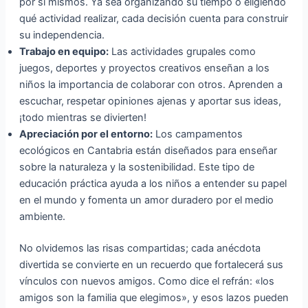
por sí mismos. Ya sea organizando su tiempo o eligiendo
qué actividad realizar, cada decisión cuenta para construir
su independencia.
Trabajo en equipo:
Las actividades grupales como
juegos, deportes y proyectos creativos enseñan a los
niños la importancia de colaborar con otros. Aprenden a
escuchar, respetar opiniones ajenas y aportar sus ideas,
¡todo mientras se divierten!
Apreciación por el entorno:
Los campamentos
ecológicos en Cantabria están diseñados para enseñar
sobre la naturaleza y la sostenibilidad. Este tipo de
educación práctica ayuda a los niños a entender su papel
en el mundo y fomenta un amor duradero por el medio
ambiente.
No olvidemos las risas compartidas; cada anécdota
divertida se convierte en un recuerdo que fortalecerá sus
vínculos con nuevos amigos. Como dice el refrán: «los
amigos son la familia que elegimos», y esos lazos pueden