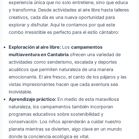
experiencia única que no solo entretiene, sino que educa
y transforma. Desde actividades al aire libre hasta talleres
creativos, cada día es una nueva oportunidad para
explorar y disfrutar. Aquí te contamos por qué este
combo irresistible es perfecto para el estío cántabro:
Exploración al aire libre:
Los
campamentos
multiaventura en Cantabria
ofrecen una variedad de
actividades como senderismo, escalada y deportes
acuáticos que permiten naturaleza de una manera
emocionante. El aire fresco, el canto de los pájaros y las
vistas impresionantes hacen que cada aventura sea
inolvidable.
Aprendizaje práctico:
En medio de esta maravillosa
naturaleza, los campamentos también incorporan
programas educativos sobre sostenibilidad y
conservación. Los niños aprenderán a cuidar nuestro
planeta mientras se divierten, algo clave en un mundo
donde la conciencia ecológica es vital.