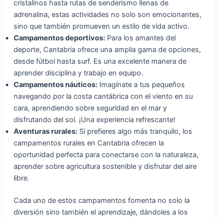
cristalinos hasta rutas de senderismo llenas de
adrenalina, estas actividades no solo son emocionantes,
sino que también promueven un estilo de vida activo.
Campamentos deportivos:
Para los amantes del
deporte, Cantabria ofrece una amplia gama de opciones,
desde fútbol hasta surf. Es una excelente manera de
aprender disciplina y trabajo en equipo.
Campamentos náuticos:
Imagínate a tus pequeños
navegando por la costa cantábrica con el viento en su
cara, aprendiendo sobre seguridad en el mar y
disfrutando del sol. ¡Una experiencia refrescante!
Aventuras rurales:
Si prefieres algo más tranquilo, los
campamentos rurales en Cantabria ofrecen la
oportunidad perfecta para conectarse con la naturaleza,
aprender sobre agricultura sostenible y disfrutar del aire
libre.
Cada uno de estos campamentos fomenta no solo la
diversión sino también el aprendizaje, dándoles a los