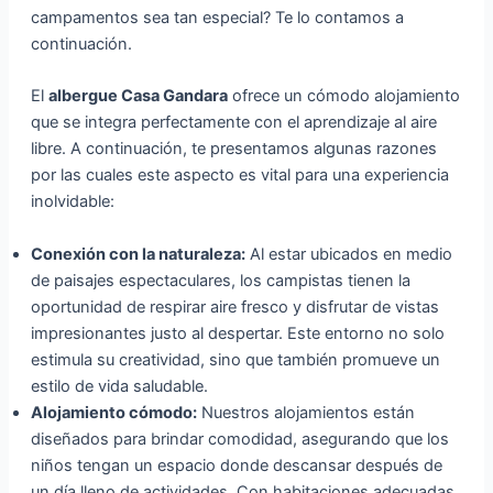
campamentos sea tan especial? Te lo contamos a
continuación.
El
albergue Casa Gandara
ofrece un cómodo alojamiento
que se integra perfectamente con el aprendizaje al aire
libre. A continuación, te presentamos algunas razones
por las cuales este aspecto es vital para una experiencia
inolvidable:
Conexión con la naturaleza:
Al estar ubicados en medio
de paisajes espectaculares, los campistas tienen la
oportunidad de respirar aire fresco y disfrutar de vistas
impresionantes justo al despertar. Este entorno no solo
estimula su creatividad, sino que también promueve un
estilo de vida saludable.
Alojamiento cómodo:
Nuestros alojamientos están
diseñados para brindar comodidad, asegurando que los
niños tengan un espacio donde descansar después de
un día lleno de actividades. Con habitaciones adecuadas