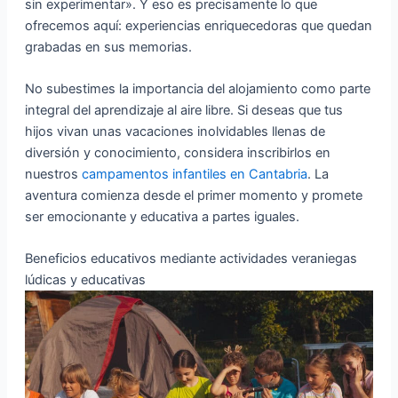
sin experimentar». Y eso es precisamente lo que
ofrecemos aquí: experiencias enriquecedoras que quedan
grabadas en sus memorias.
No subestimes la importancia del alojamiento como parte
integral del aprendizaje al aire libre. Si deseas que tus
hijos vivan unas vacaciones inolvidables llenas de
diversión y conocimiento, considera inscribirlos en
nuestros
campamentos infantiles en Cantabria
. La
aventura comienza desde el primer momento y promete
ser emocionante y educativa a partes iguales.
Beneficios educativos mediante actividades veraniegas
lúdicas y educativas