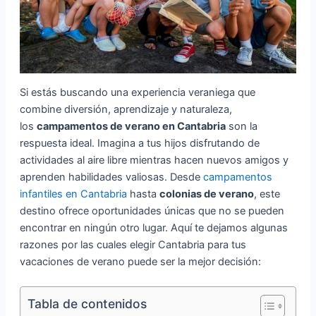
Si estás buscando una experiencia veraniega que
combine diversión, aprendizaje y naturaleza,
los
campamentos de verano en Cantabria
son la
respuesta ideal. Imagina a tus hijos disfrutando de
actividades al aire libre mientras hacen nuevos amigos y
aprenden habilidades valiosas. Desde
campamentos
infantiles en Cantabria
hasta
colonias de verano
, este
destino ofrece oportunidades únicas que no se pueden
encontrar en ningún otro lugar. Aquí te dejamos algunas
razones por las cuales elegir Cantabria para tus
vacaciones de verano puede ser la mejor decisión:
Tabla de contenidos