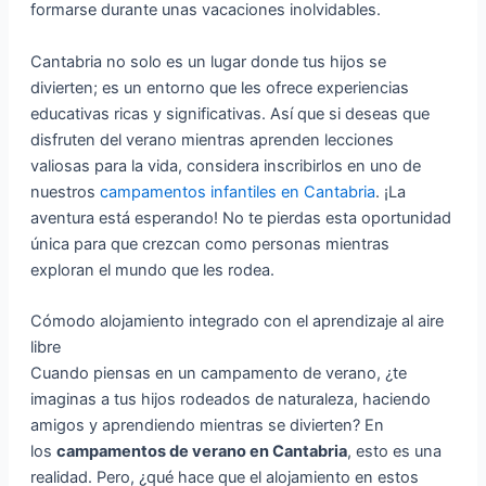
formarse durante unas vacaciones inolvidables.
Cantabria no solo es un lugar donde tus hijos se
divierten; es un entorno que les ofrece experiencias
educativas ricas y significativas. Así que si deseas que
disfruten del verano mientras aprenden lecciones
valiosas para la vida, considera inscribirlos en uno de
nuestros
campamentos infantiles en Cantabria
. ¡La
aventura está esperando! No te pierdas esta oportunidad
única para que crezcan como personas mientras
exploran el mundo que les rodea.
Cómodo alojamiento integrado con el aprendizaje al aire
libre
Cuando piensas en un campamento de verano, ¿te
imaginas a tus hijos rodeados de naturaleza, haciendo
amigos y aprendiendo mientras se divierten? En
los
campamentos de verano en Cantabria
, esto es una
realidad. Pero, ¿qué hace que el alojamiento en estos