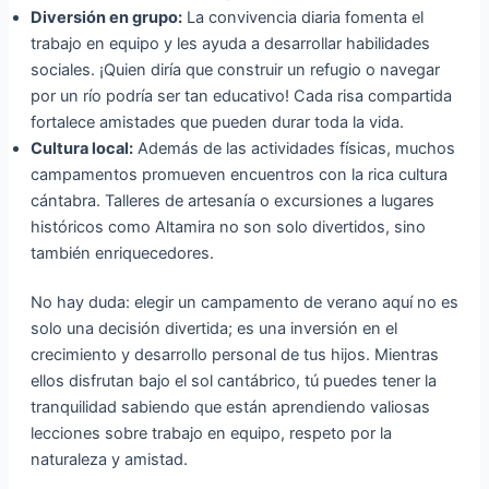
Diversión en grupo:
La convivencia diaria fomenta el
trabajo en equipo y les ayuda a desarrollar habilidades
sociales. ¡Quien diría que construir un refugio o navegar
por un río podría ser tan educativo! Cada risa compartida
fortalece amistades que pueden durar toda la vida.
Cultura local:
Además de las actividades físicas, muchos
campamentos promueven encuentros con la rica cultura
cántabra. Talleres de artesanía o excursiones a lugares
históricos como Altamira no son solo divertidos, sino
también enriquecedores.
No hay duda: elegir un campamento de verano aquí no es
solo una decisión divertida; es una inversión en el
crecimiento y desarrollo personal de tus hijos. Mientras
ellos disfrutan bajo el sol cantábrico, tú puedes tener la
tranquilidad sabiendo que están aprendiendo valiosas
lecciones sobre trabajo en equipo, respeto por la
naturaleza y amistad.