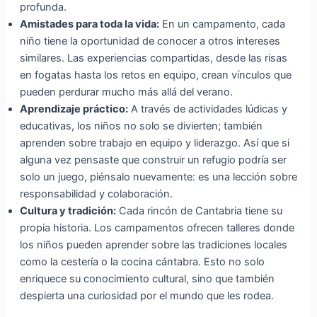
profunda.
Amistades para toda la vida:
En un campamento, cada
niño tiene la oportunidad de conocer a otros intereses
similares. Las experiencias compartidas, desde las risas
en fogatas hasta los retos en equipo, crean vínculos que
pueden perdurar mucho más allá del verano.
Aprendizaje práctico:
A través de actividades lúdicas y
educativas, los niños no solo se divierten; también
aprenden sobre trabajo en equipo y liderazgo. Así que si
alguna vez pensaste que construir un refugio podría ser
solo un juego, piénsalo nuevamente: es una lección sobre
responsabilidad y colaboración.
Cultura y tradición:
Cada rincón de Cantabria tiene su
propia historia. Los campamentos ofrecen talleres donde
los niños pueden aprender sobre las tradiciones locales
como la cestería o la cocina cántabra. Esto no solo
enriquece su conocimiento cultural, sino que también
despierta una curiosidad por el mundo que les rodea.