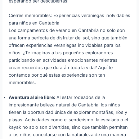
esperando ser descubiertas!
Cierres memorables: Experiencias veraniegas inolvidables
para niños en Cantabria
Los campamentos de verano en Cantabria no solo son
una forma perfecta de disfrutar del sol, sino que también
ofrecen experiencias veraniegas inolvidables para los
niños. ¿Te imaginas a tus pequeños exploradores
participando en actividades emocionantes mientras
crean recuerdos que durarán toda la vida? Aquí te
contamos por qué estas experiencias son tan
memorables.
Aventura al aire libre:
Al estar rodeados de la
impresionante belleza natural de Cantabria, los niños
tienen la oportunidad única de explorar montañas, ríos y
playas. Actividades como el senderismo, la escalada o el
kayak no solo son divertidas, sino que también permiten
a los niños conectarse con la naturaleza de una manera