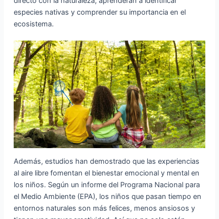
directo con la naturaleza, aprenderán a identificar
especies nativas y comprender su importancia en el
ecosistema.
Además, estudios han demostrado que las experiencias
al aire libre fomentan el bienestar emocional y mental en
los niños. Según un informe del Programa Nacional para
el Medio Ambiente (EPA), los niños que pasan tiempo en
entornos naturales son más felices, menos ansiosos y