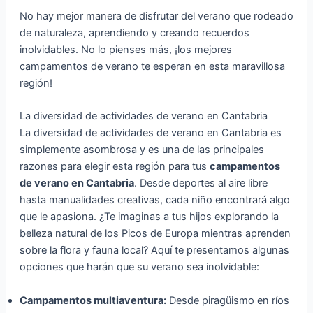
No hay mejor manera de disfrutar del verano que rodeado
de naturaleza, aprendiendo y creando recuerdos
inolvidables. No lo pienses más, ¡los mejores
campamentos de verano te esperan en esta maravillosa
región!
La diversidad de actividades de verano en Cantabria
La diversidad de actividades de verano en Cantabria es
simplemente asombrosa y es una de las principales
razones para elegir esta región para tus
campamentos
de verano en Cantabria
. Desde deportes al aire libre
hasta manualidades creativas, cada niño encontrará algo
que le apasiona. ¿Te imaginas a tus hijos explorando la
belleza natural de los Picos de Europa mientras aprenden
sobre la flora y fauna local? Aquí te presentamos algunas
opciones que harán que su verano sea inolvidable:
Campamentos multiaventura:
Desde piragüismo en ríos