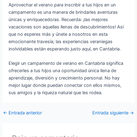
Aprovechar el verano para inscribir a tus hijos en un
campamento es una manera de brindarles aventuras
únicas y enriquecedoras. Recuerda: ¡las mejores
vacaciones son aquellas llenas de descubrimientos! Así
que no esperes más y únete a nosotros en esta
emocionante travesía; las experiencias veraniegas
inolvidables están esperando justo aquí, en Cantabria.
Elegir un campamento de verano en Cantabria significa
ofrecerles a tus hijos una oportunidad única llena de
aprendizaje, diversión y crecimiento personal. No hay
mejor lugar donde puedan conectar con ellos mismos,
sus amigos y la riqueza natural que les rodea.
←
Entrada anterior
Entrada siguiente
→