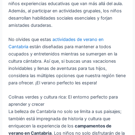
niños experiencias educativas que van más allá del aula.
Además, al participar en actividades grupales, los niños
desarrollan habilidades sociales esenciales y forjan
amistades duraderas.
No olvides que estas
actividades de verano en
Cantabria
están diseñadas para mantener a todos
ocupados y entretenidos mientras se sumergen en la
cultura cántabra. Así que, si buscas unas vacaciones
inolvidables y llenas de aventuras para tus hijos,
considera las múltiples opciones que nuestra región tiene
para ofrecer. ¡El verano perfecto les espera!
Colinas verdes y cultura rica: El entorno perfecto para
aprender y crecer
La belleza de Cantabria no solo se limita a sus paisajes;
también está impregnada de historia y cultura que
enriquecen la experiencia de los
campamentos de
verano en Cantabria
. Los niños no solo disfrutarán de la