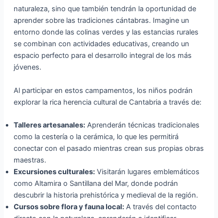
naturaleza, sino que también tendrán la oportunidad de
aprender sobre las tradiciones cántabras. Imagine un
entorno donde las colinas verdes y las estancias rurales
se combinan con actividades educativas, creando un
espacio perfecto para el desarrollo integral de los más
jóvenes.
Al participar en estos campamentos, los niños podrán
explorar la rica herencia cultural de Cantabria a través de:
Talleres artesanales:
Aprenderán técnicas tradicionales
como la cestería o la cerámica, lo que les permitirá
conectar con el pasado mientras crean sus propias obras
maestras.
Excursiones culturales:
Visitarán lugares emblemáticos
como Altamira o Santillana del Mar, donde podrán
descubrir la historia prehistórica y medieval de la región.
Cursos sobre flora y fauna local:
A través del contacto