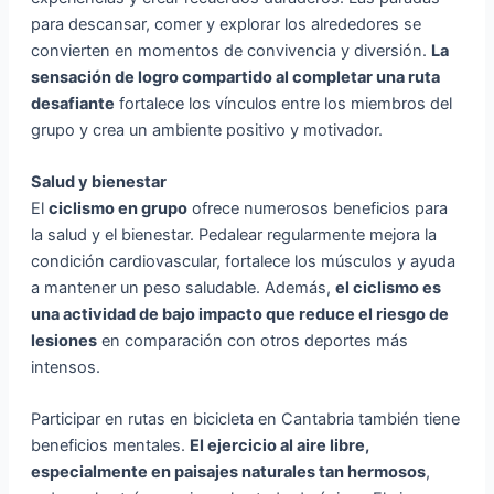
para descansar, comer y explorar los alrededores se
convierten en momentos de convivencia y diversión.
La
sensación de logro compartido al completar una ruta
desafiante
fortalece los vínculos entre los miembros del
grupo y crea un ambiente positivo y motivador.
Salud y bienestar
El
ciclismo en grupo
ofrece numerosos beneficios para
la salud y el bienestar. Pedalear regularmente mejora la
condición cardiovascular, fortalece los músculos y ayuda
a mantener un peso saludable. Además,
el ciclismo es
una actividad de bajo impacto que reduce el riesgo de
lesiones
en comparación con otros deportes más
intensos.
Participar en rutas en bicicleta en Cantabria también tiene
beneficios mentales.
El ejercicio al aire libre,
especialmente en paisajes naturales tan hermosos
,