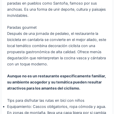
paradas en pueblos como Santoña, famoso por sus
anchoas. Es una forma de unir deporte, cultura y paisajes
inolvidables.
Paradas gourmet
Después de una jornada de pedaleo, el restaurante la
bicicleta en cantabria se convierte en el mejor aliado, este
local temático combina decoración ciclista con una
propuesta gastronómica de alta calidad. Ofrece menús
degustación que reinterpretan la cocina vasca y cántabra
con un toque moderno.
Aunque no es un restaurante específicamente familiar,
su ambiente acogedor y su temática pueden resultar
atractivos para los amantes del ciclismo.
Tips para disfrutar las rutas en bici con niños
Equipamiento: Cascos obligatorios, ropa cómoda y agua.
En zonas de montaña, lleva una capa ligera por si cambia