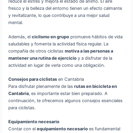
reduce el estrés y mejora el estado de ánimo. El aire
fresco y la belleza del entorno tienen un efecto calmante
y revitalizante, lo que contribuye a una mejor salud
mental.
Además, el
ciclismo en grupo
promueve hábitos de vida
saludables y fomenta la actividad física regular. La
compañía de otros ciclistas
motiva a las personas a
mantener una rutina de ejercicio
y a disfrutar de la
actividad en lugar de verla como una obligación.
Consejos para ciclistas
en Cantabria
Para disfrutar plenamente de las
rutas en bicicleta en
Cantabria
, es importante estar bien preparado. A
continuación, te ofrecemos algunos consejos esenciales
para ciclistas.
Equipamiento necesario
Contar con el
equipamiento necesario
es fundamental