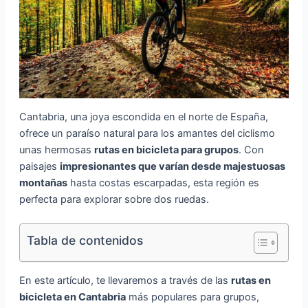
Cantabria, una joya escondida en el norte de España,
ofrece un paraíso natural para los amantes del ciclismo
unas hermosas
rutas en bicicleta para grupos
. Con
paisajes
impresionantes que varían desde majestuosas
montañas
hasta costas escarpadas, esta región es
perfecta para explorar sobre dos ruedas.
Tabla de contenidos
En este artículo, te llevaremos a través de las
rutas en
bicicleta en Cantabria
más populares para grupos,