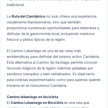
tradicional.
La
Ruta del Cantábrico
no solo ofrece una experiencia
visualmente impresionante, sino que también
proporciona numerosas oportunidades para detenerse y
disfrutar de la gastronomía local, incluyendo mariscos
frescos y platos típicos de la región.
El Camino Lebaniego es una de las rutas más
emblemáticas para disfrutar del turismo activo Cantabria .
Esta alternativa al Camino de Santiago permite conocer
rincones mágicos de la región mientras pedaleas por
senderos tranquilos y bien señalizados. Es ideal tanto
para ciclistas experimentados como para quienes quieren
iniciarse en el cicloturismo Cantabria .
Camino lebaniego en bicicleta
El
Camino Lebaniego en Bicicleta
es una ruta que