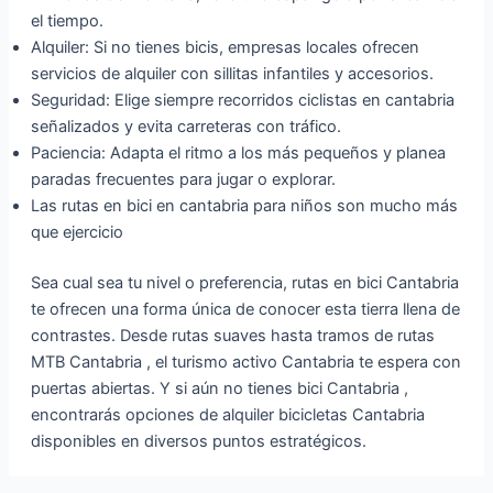
el tiempo.
Alquiler: Si no tienes bicis, empresas locales ofrecen
servicios de alquiler con sillitas infantiles y accesorios.
Seguridad: Elige siempre recorridos ciclistas en cantabria
señalizados y evita carreteras con tráfico.
Paciencia: Adapta el ritmo a los más pequeños y planea
paradas frecuentes para jugar o explorar.
Las rutas en bici en cantabria para niños son mucho más
que ejercicio
Sea cual sea tu nivel o preferencia, rutas en bici Cantabria
te ofrecen una forma única de conocer esta tierra llena de
contrastes. Desde rutas suaves hasta tramos de rutas
MTB Cantabria , el turismo activo Cantabria te espera con
puertas abiertas. Y si aún no tienes bici Cantabria ,
encontrarás opciones de alquiler bicicletas Cantabria
disponibles en diversos puntos estratégicos.