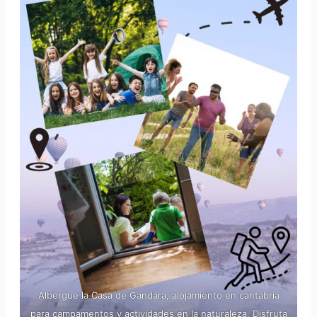
Albergue la Casa de Gandara, alojamiento en cantabria
para campamentos y actividades en la naturaleza. Disfruta