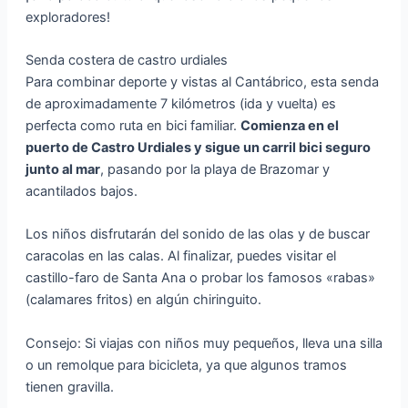
exploradores!
Senda costera de castro urdiales
Para combinar deporte y vistas al Cantábrico, esta senda
de aproximadamente 7 kilómetros (ida y vuelta) es
perfecta como ruta en bici familiar.
Comienza en el
puerto de Castro Urdiales y sigue un carril bici seguro
junto al mar
, pasando por la playa de Brazomar y
acantilados bajos.
Los niños disfrutarán del sonido de las olas y de buscar
caracolas en las calas. Al finalizar, puedes visitar el
castillo-faro de Santa Ana o probar los famosos «rabas»
(calamares fritos) en algún chiringuito.
Consejo: Si viajas con niños muy pequeños, lleva una silla
o un remolque para bicicleta, ya que algunos tramos
tienen gravilla.