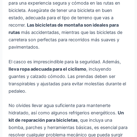
para una experiencia segura y cómoda en las rutas en
bicicleta. Asegúrate de tener una bicicleta en buen
estado, adecuada para el tipo de terreno que vas a
recorrer.
Las bicicletas de montaña son ideales para
rutas
más accidentadas, mientras que las bicicletas de
carretera son perfectas para recorridos más suaves y
pavimentados.
El casco es imprescindible para la seguridad. Además,
lleva ropa adecuada para el ciclismo
, incluyendo
guantes y calzado cómodo. Las prendas deben ser
transpirables y ajustadas para evitar molestias durante el
pedaleo.
No olvides llevar agua suficiente para mantenerte
hidratado, así como algunos refrigerios energéticos.
Un
kit de reparación para bicicletas
, que incluya una
bomba, parches y herramientas básicas, es esencial para
resolver cualquier problema mecánico que pueda surgir