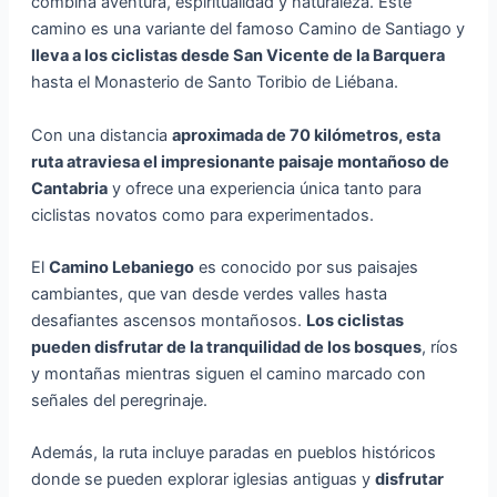
combina aventura, espiritualidad y naturaleza. Este
camino es una variante del famoso Camino de Santiago y
lleva a los ciclistas desde San Vicente de la Barquera
hasta el Monasterio de Santo Toribio de Liébana.
Con una distancia
aproximada de 70 kilómetros, esta
ruta atraviesa el impresionante paisaje montañoso de
Cantabria
y ofrece una experiencia única tanto para
ciclistas novatos como para experimentados.
El
Camino Lebaniego
es conocido por sus paisajes
cambiantes, que van desde verdes valles hasta
desafiantes ascensos montañosos.
Los ciclistas
pueden disfrutar de la tranquilidad de los bosques
, ríos
y montañas mientras siguen el camino marcado con
señales del peregrinaje.
Además, la ruta incluye paradas en pueblos históricos
donde se pueden explorar iglesias antiguas y
disfrutar