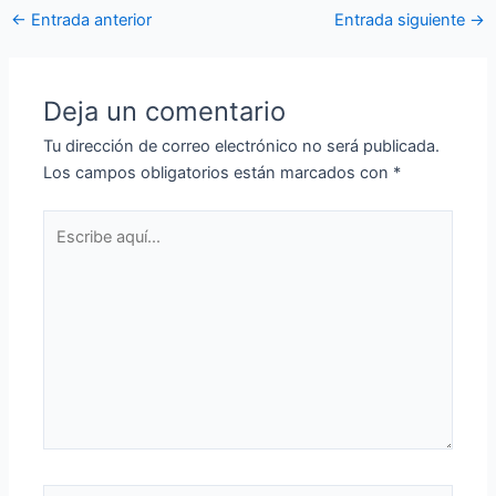
←
Entrada anterior
Entrada siguiente
→
Deja un comentario
Tu dirección de correo electrónico no será publicada.
Los campos obligatorios están marcados con
*
Escribe
aquí...