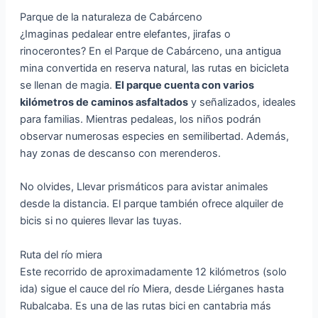
Parque de la naturaleza de Cabárceno
¿Imaginas pedalear entre elefantes, jirafas o
rinocerontes? En el Parque de Cabárceno, una antigua
mina convertida en reserva natural, las rutas en bicicleta
se llenan de magia.
El parque cuenta con varios
kilómetros de caminos asfaltados
y señalizados, ideales
para familias. Mientras pedaleas, los niños podrán
observar numerosas especies en semilibertad. Además,
hay zonas de descanso con merenderos.
No olvides, Llevar prismáticos para avistar animales
desde la distancia. El parque también ofrece alquiler de
bicis si no quieres llevar las tuyas.
Ruta del río miera
Este recorrido de aproximadamente 12 kilómetros (solo
ida) sigue el cauce del río Miera, desde Liérganes hasta
Rubalcaba. Es una de las rutas bici en cantabria más