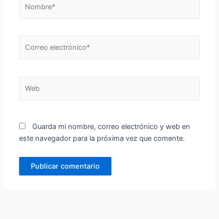
Nombre*
Correo
electrónico*
Web
Guarda mi nombre, correo electrónico y web en
este navegador para la próxima vez que comente.