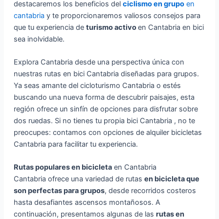
destacaremos los beneficios del
ciclismo en grupo
en
cantabria
y te proporcionaremos valiosos consejos para
que tu experiencia de
turismo activo
en Cantabria en bici
sea inolvidable.
Explora Cantabria desde una perspectiva única con
nuestras rutas en bici Cantabria diseñadas para grupos.
Ya seas amante del cicloturismo Cantabria o estés
buscando una nueva forma de descubrir paisajes, esta
región ofrece un sinfín de opciones para disfrutar sobre
dos ruedas. Si no tienes tu propia bici Cantabria , no te
preocupes: contamos con opciones de alquiler bicicletas
Cantabria para facilitar tu experiencia.
Rutas populares en bicicleta
en Cantabria
Cantabria ofrece una variedad de rutas
en bicicleta que
son perfectas para grupos
, desde recorridos costeros
hasta desafiantes ascensos montañosos. A
continuación, presentamos algunas de las
rutas en