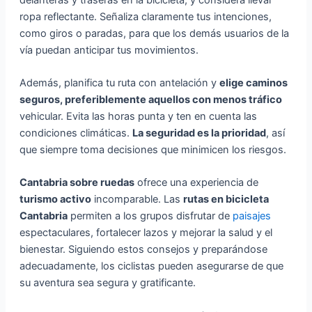
ropa reflectante. Señaliza claramente tus intenciones,
como giros o paradas, para que los demás usuarios de la
vía puedan anticipar tus movimientos.
Además, planifica tu ruta con antelación y
elige caminos
seguros, preferiblemente aquellos con menos tráfico
vehicular. Evita las horas punta y ten en cuenta las
condiciones climáticas.
La seguridad es la prioridad
, así
que siempre toma decisiones que minimicen los riesgos.
Cantabria sobre ruedas
ofrece una experiencia de
turismo activo
incomparable. Las
rutas en bicicleta
Cantabria
permiten a los grupos disfrutar de
paisajes
espectaculares, fortalecer lazos y mejorar la salud y el
bienestar. Siguiendo estos consejos y preparándose
adecuadamente, los ciclistas pueden asegurarse de que
su aventura sea segura y gratificante.