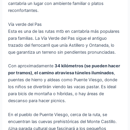
cantabria un lugar con ambiente familiar o platos
reconfortantes.
Vía verde del Pas
Esta es una de las rutas mtb en cantabria más populares
para familias. La Vía Verde del Pas sigue el antiguo
trazado del ferrocarril que unía Astillero y Ontaneda, lo
que garantiza un terreno sin pendientes pronunciadas.
Con aproximadamente
34 kilómetros (se pueden hacer
por tramos), el camino atraviesa túneles iluminados
,
puentes de hierro y aldeas como Puente Viesgo, donde
los niños se divertirán viendo las vacas pastar. Es ideal
para bicis de montaña o híbridas, o hay áreas de
descanso para hacer picnics.
En el pueblo de Puente Viesgo, cerca de la ruta, se
encuentran las cuevas prehistóricas del Monte Castillo.
¡Una parada cultural que fascinará a los pequeños