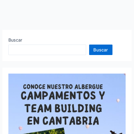
Buscar
Buscar