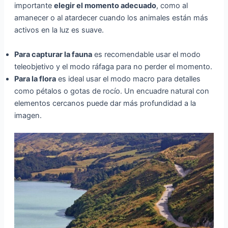
importante
elegir el momento adecuado
, como al
amanecer o al atardecer cuando los animales están más
activos en la luz es suave.
Para capturar la fauna
es recomendable usar el modo
teleobjetivo y el modo ráfaga para no perder el momento.
Para la flora
es ideal usar el modo macro para detalles
como pétalos o gotas de rocío. Un encuadre natural con
elementos cercanos puede dar más profundidad a la
imagen.