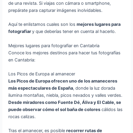
de una revista. Si viajas con cámara o smartphone,
prepárate para capturar imágenes inolvidables.
Aquí te enlistamos cuales son los
mejores lugares para
fotografiar
y que deberías tener en cuenta al hacerlo.
Mejores lugares para fotografiar en Cantabria
Conoce los mejores destinos para hacer tus fotografías
en Cantabria:
Los Picos de Europa al amanecer
Los Picos de Europa ofrecen uno de los amaneceres
más espectaculares de España
, donde la luz dorada
ilumina montañas, niebla, picos nevados y valles verdes.
Desde miradores como Fuente Dé, Áliva y El Cable, se
puede observar cómo el sol baña de colores
cálidos las
rocas calizas.
Tras el amanecer, es posible
recorrer rutas de