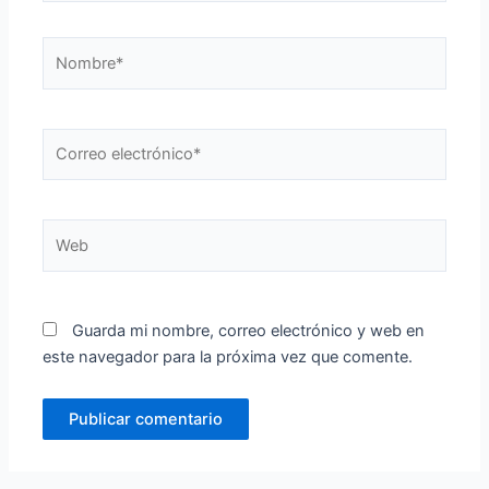
Nombre*
Correo
electrónico*
Web
Guarda mi nombre, correo electrónico y web en
este navegador para la próxima vez que comente.