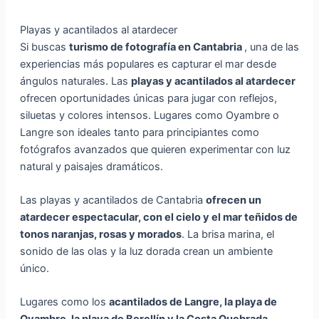
Playas y acantilados al atardecer
Si buscas
turismo de fotografía en Cantabria
, una de las
experiencias más populares es capturar el mar desde
ángulos naturales. Las
playas y acantilados al atardecer
ofrecen oportunidades únicas para jugar con reflejos,
siluetas y colores intensos. Lugares como Oyambre o
Langre son ideales tanto para principiantes como
fotógrafos avanzados que quieren experimentar con luz
natural y paisajes dramáticos.
Las playas y acantilados de Cantabria
ofrecen un
atardecer espectacular, con el cielo y el mar teñidos de
tonos naranjas, rosas y morados
. La brisa marina, el
sonido de las olas y la luz dorada crean un ambiente
único.
Lugares como los
acantilados de Langre, la playa de