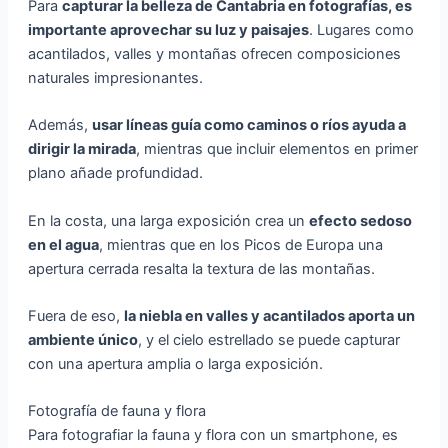
Para
capturar la belleza de Cantabria en fotografías, es
importante aprovechar su luz y paisajes
. Lugares como
acantilados, valles y montañas ofrecen composiciones
naturales impresionantes.
Además,
usar líneas guía como caminos o ríos ayuda a
dirigir la mirada
, mientras que incluir elementos en primer
plano añade profundidad.
En la costa, una larga exposición crea un
efecto sedoso
en el agua
, mientras que en los Picos de Europa una
apertura cerrada resalta la textura de las montañas.
Fuera de eso,
la niebla en valles y acantilados aporta un
ambiente único
, y el cielo estrellado se puede capturar
con una apertura amplia o larga exposición.
Fotografía de fauna y flora
Para fotografiar la fauna y flora con un smartphone, es