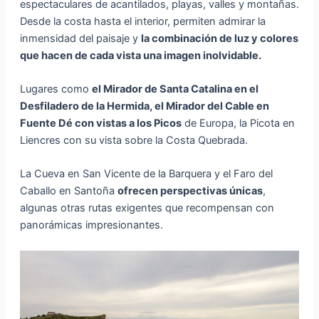
espectaculares de acantilados, playas, valles y montañas.
Desde la costa hasta el interior, permiten admirar la
inmensidad del paisaje y
la combinación de luz y colores
que hacen de cada vista una imagen inolvidable.
Lugares como
el Mirador de Santa Catalina en el
Desfiladero de la Hermida, el Mirador del Cable en
Fuente Dé con vistas a los Picos
de Europa, la Picota en
Liencres con su vista sobre la Costa Quebrada.
La Cueva en San Vicente de la Barquera y el Faro del
Caballo en Santoña
ofrecen perspectivas únicas
,
algunas otras rutas exigentes que recompensan con
panorámicas impresionantes.