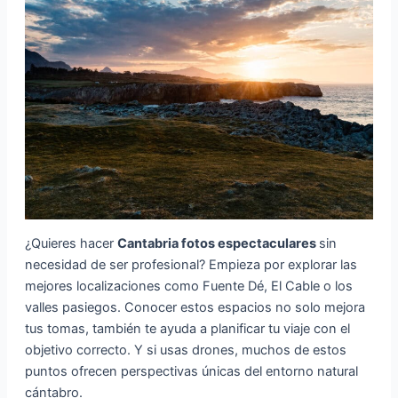
¿Quieres hacer
Cantabria fotos espectaculares
sin
necesidad de ser profesional? Empieza por explorar las
mejores localizaciones como Fuente Dé, El Cable o los
valles pasiegos. Conocer estos espacios no solo mejora
tus tomas, también te ayuda a planificar tu viaje con el
objetivo correcto. Y si usas drones, muchos de estos
puntos ofrecen perspectivas únicas del entorno natural
cántabro.