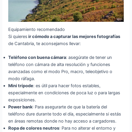
Equipamiento recomendado
Si quieres
ir cómodo a capturar las mejores fotografías
de Cantabria, te aconsejamos llevar:
Teléfono con buena cámara
: asegúrate de tener un
teléfono con cámara de alta resolución y funciones
avanzadas como el modo Pro, macro, teleobjetivo o
modo ráfaga.
Mini trípode
: es útil para hacer fotos estables,
especialmente en condiciones de poca luz o para largas
exposiciones.
Power bank
: Para asegurarte de que la batería del
teléfono dure durante todo el día, especialmente si estás
en áreas remotas donde no hay acceso a cargadores.
Ropa de colores neutros
: Para no alterar el entorno y