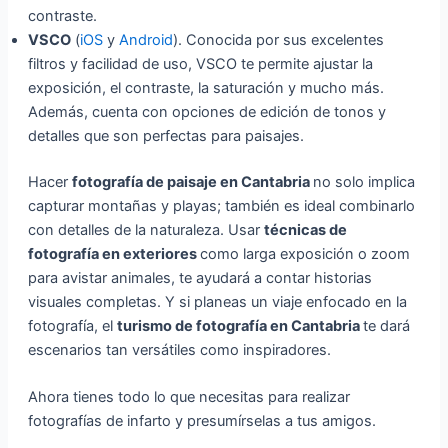
contraste.
VSCO
(
iOS
y
Android
). Conocida por sus excelentes
filtros y facilidad de uso, VSCO te permite ajustar la
exposición, el contraste, la saturación y mucho más.
Además, cuenta con opciones de edición de tonos y
detalles que son perfectas para paisajes.
Hacer
fotografía de paisaje en Cantabria
no solo implica
capturar montañas y playas; también es ideal combinarlo
con detalles de la naturaleza. Usar
técnicas de
fotografía en exteriores
como larga exposición o zoom
para avistar animales, te ayudará a contar historias
visuales completas. Y si planeas un viaje enfocado en la
fotografía, el
turismo de fotografía en Cantabria
te dará
escenarios tan versátiles como inspiradores.
Ahora tienes todo lo que necesitas para realizar
fotografías de infarto y presumírselas a tus amigos.