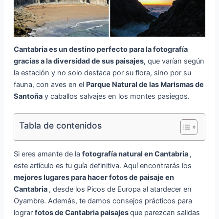
Cantabria es un destino perfecto para la fotografía
gracias a la diversidad de sus paisajes,
que varían según
la estación y no solo destaca por su flora, sino por su
fauna, con aves en el
Parque Natural de las Marismas de
Santoña
y caballos salvajes en los montes pasiegos.
Tabla de contenidos
Si eres amante de la
fotografía natural en Cantabria
,
este artículo es tu guía definitiva. Aquí encontrarás los
mejores lugares para hacer fotos de paisaje en
Cantabria
, desde los Picos de Europa al atardecer en
Oyambre. Además, te damos consejos prácticos para
lograr
fotos de Cantabria paisajes
que parezcan salidas