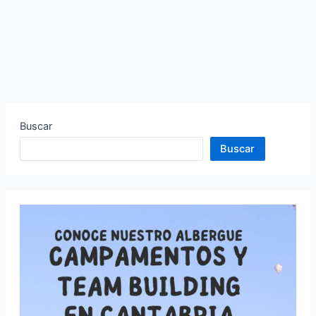
Buscar
Buscar