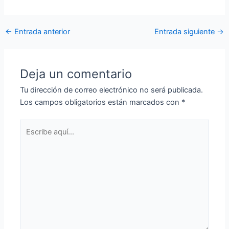
←
Entrada anterior
Entrada siguiente
→
Deja un comentario
Tu dirección de correo electrónico no será publicada.
Los campos obligatorios están marcados con
*
Escribe
aquí...