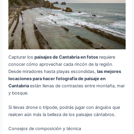
Capturar los
paisajes de Cantabria en fotos
requiere
conocer cómo aprovechar cada rincón de la región.
Desde miradores hasta playas escondidas,
las mejores
locaciones para hacer fotografía de paisaje en
Cantabria
están llenas de contrastes entre montaña, mar
y bosque.
Si llevas drone o trípode, podrás jugar con ángulos que
realcen aún más la belleza de los paisajes cántabros.
Consejos de composición y técnica