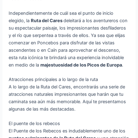
Independientemente de cuál sea el punto de inicio
elegido, la
Ruta del Cares
deleitará a los aventureros con
su espectacular paisaje, los impresionantes desfiladeros
y el río que serpentea a través de ellos. Ya sea que elijas
comenzar en Poncebos para disfrutar de las vistas
ascendentes o en Caín para aprovechar el descenso,
esta ruta icónica te brindará una experiencia inolvidable
en medio de la
majestuosidad de los Picos de Europa
.
Atracciones principales a lo largo de la ruta
A lo largo de la Ruta del Cares, encontrarás una serie de
atracciones naturales impresionantes que harán que tu
caminata sea aún más memorable. Aquí te presentamos
algunas de las más destacadas.
El puente de los rebecos
El Puente de los Rebecos es indudablemente uno de los