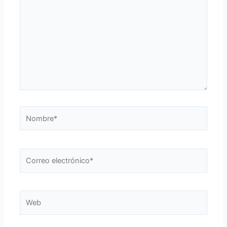
Nombre*
Correo
electrónico*
Web