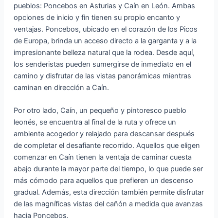
pueblos: Poncebos en Asturias y Caín en León. Ambas
opciones de inicio y fin tienen su propio encanto y
ventajas. Poncebos, ubicado en el corazón de los Picos
de Europa, brinda un acceso directo a la garganta y a la
impresionante belleza natural que la rodea. Desde aquí,
los senderistas pueden sumergirse de inmediato en el
camino y disfrutar de las vistas panorámicas mientras
caminan en dirección a Caín.
Por otro lado, Caín, un pequeño y pintoresco pueblo
leonés, se encuentra al final de la ruta y ofrece un
ambiente acogedor y relajado para descansar después
de completar el desafiante recorrido. Aquellos que eligen
comenzar en Caín tienen la ventaja de caminar cuesta
abajo durante la mayor parte del tiempo, lo que puede ser
más cómodo para aquellos que prefieren un descenso
gradual. Además, esta dirección también permite disfrutar
de las magníficas vistas del cañón a medida que avanzas
hacia Poncebos.