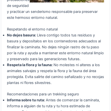
de seguridad
y practicar un senderismo responsable para preservar
este hermoso entorno natural.
Respetando el entorno natural
No dejes basura:
Lleva contigo todos tus residuos y
basura y deposítalos en los contenedores adecuados al
finalizar la caminata. No dejes ningún rastro de tu paso
por la ruta y ayuda a mantener este entorno natural limpio
y preservado para las generaciones futuras.
Respeta la flora y la fauna:
No molestes ni alteres a los
animales salvajes y respeta la flora y la fauna del área
protegida. Evita salirte del camino señalizado y no recojas
plantas ni flores silvestres.
Recomendaciones para un trekking seguro
Informa sobre tu ruta:
Antes de comenzar la caminata,
informa a alguien de tu ruta y tu hora estimada de