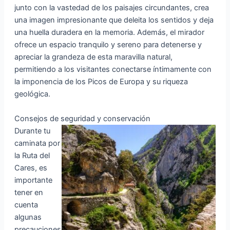
junto con la vastedad de los paisajes circundantes, crea
una imagen impresionante que deleita los sentidos y deja
una huella duradera en la memoria. Además, el mirador
ofrece un espacio tranquilo y sereno para detenerse y
apreciar la grandeza de esta maravilla natural,
permitiendo a los visitantes conectarse íntimamente con
la imponencia de los Picos de Europa y su riqueza
geológica.
Consejos de seguridad y conservación
Durante tu
caminata por
la Ruta del
Cares, es
importante
tener en
cuenta
algunas
precauciones