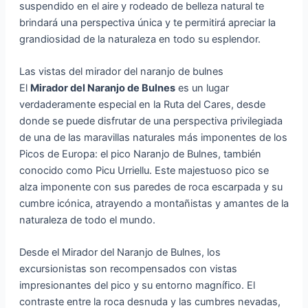
suspendido en el aire y rodeado de belleza natural te
brindará una perspectiva única y te permitirá apreciar la
grandiosidad de la naturaleza en todo su esplendor.
Las vistas del mirador del naranjo de bulnes
El
Mirador del Naranjo de Bulnes
es un lugar
verdaderamente especial en la Ruta del Cares, desde
donde se puede disfrutar de una perspectiva privilegiada
de una de las maravillas naturales más imponentes de los
Picos de Europa: el pico Naranjo de Bulnes, también
conocido como Picu Urriellu. Este majestuoso pico se
alza imponente con sus paredes de roca escarpada y su
cumbre icónica, atrayendo a montañistas y amantes de la
naturaleza de todo el mundo.
Desde el Mirador del Naranjo de Bulnes, los
excursionistas son recompensados con vistas
impresionantes del pico y su entorno magnífico. El
contraste entre la roca desnuda y las cumbres nevadas,