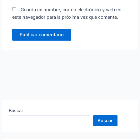
Guarda mi nombre, correo electrónico y web en
este navegador para la próxima vez que comente.
Buscar
Buscar