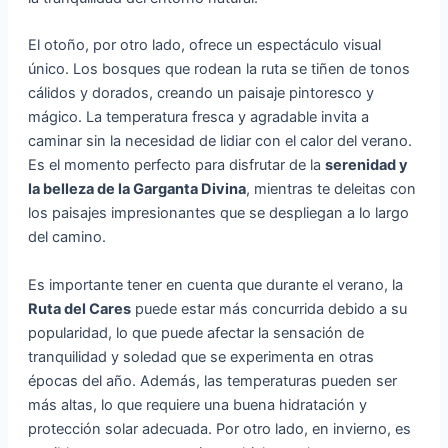
El otoño, por otro lado, ofrece un espectáculo visual
único. Los bosques que rodean la ruta se tiñen de tonos
cálidos y dorados, creando un paisaje pintoresco y
mágico. La temperatura fresca y agradable invita a
caminar sin la necesidad de lidiar con el calor del verano.
Es el momento perfecto para disfrutar de la
serenidad y
la belleza de la Garganta Divina
, mientras te deleitas con
los paisajes impresionantes que se despliegan a lo largo
del camino.
Es importante tener en cuenta que durante el verano, la
Ruta del Cares
puede estar más concurrida debido a su
popularidad, lo que puede afectar la sensación de
tranquilidad y soledad que se experimenta en otras
épocas del año. Además, las temperaturas pueden ser
más altas, lo que requiere una buena hidratación y
protección solar adecuada. Por otro lado, en invierno, es