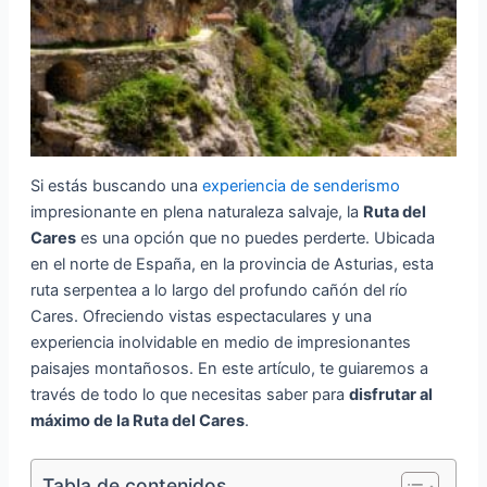
Si estás buscando una
experiencia de senderismo
impresionante en plena naturaleza salvaje, la
Ruta del
Cares
es una opción que no puedes perderte. Ubicada
en el norte de España, en la provincia de Asturias, esta
ruta serpentea a lo largo del profundo cañón del río
Cares. Ofreciendo vistas espectaculares y una
experiencia inolvidable en medio de impresionantes
paisajes montañosos. En este artículo, te guiaremos a
través de todo lo que necesitas saber para
disfrutar al
máximo de la Ruta del Cares
.
Tabla de contenidos