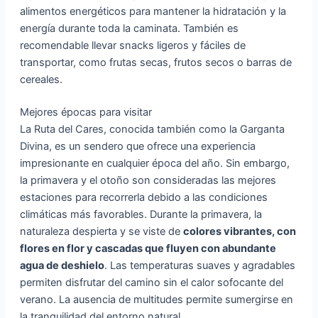
alimentos energéticos para mantener la hidratación y la
energía durante toda la caminata. También es
recomendable llevar snacks ligeros y fáciles de
transportar, como frutas secas, frutos secos o barras de
cereales.
Mejores épocas para visitar
La Ruta del Cares, conocida también como la Garganta
Divina, es un sendero que ofrece una experiencia
impresionante en cualquier época del año. Sin embargo,
la primavera y el otoño son consideradas las mejores
estaciones para recorrerla debido a las condiciones
climáticas más favorables. Durante la primavera, la
naturaleza despierta y se viste de
colores vibrantes, con
flores en flor y cascadas que fluyen con abundante
agua de deshielo
. Las temperaturas suaves y agradables
permiten disfrutar del camino sin el calor sofocante del
verano. La ausencia de multitudes permite sumergirse en
la tranquilidad del entorno natural.