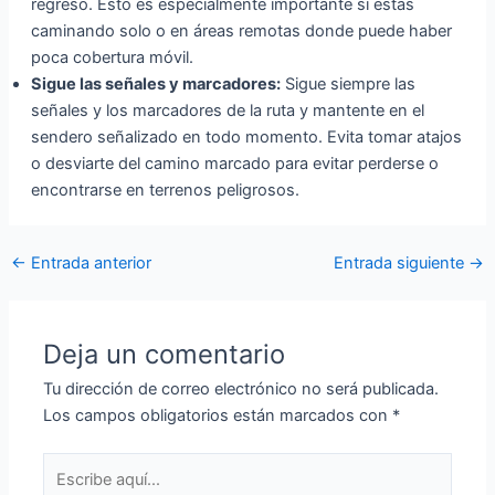
regreso. Esto es especialmente importante si estás
caminando solo o en áreas remotas donde puede haber
poca cobertura móvil.
Sigue las señales y marcadores:
Sigue siempre las
señales y los marcadores de la ruta y mantente en el
sendero señalizado en todo momento. Evita tomar atajos
o desviarte del camino marcado para evitar perderse o
encontrarse en terrenos peligrosos.
←
Entrada anterior
Entrada siguiente
→
Deja un comentario
Tu dirección de correo electrónico no será publicada.
Los campos obligatorios están marcados con
*
Escribe
aquí...