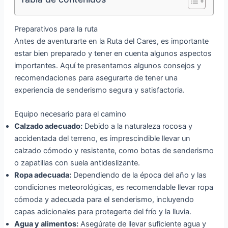
Preparativos para la ruta
Antes de aventurarte en la Ruta del Cares, es importante
estar bien preparado y tener en cuenta algunos aspectos
importantes. Aquí te presentamos algunos consejos y
recomendaciones para asegurarte de tener una
experiencia de senderismo segura y satisfactoria.
Equipo necesario para el camino
Calzado adecuado:
Debido a la naturaleza rocosa y
accidentada del terreno, es imprescindible llevar un
calzado cómodo y resistente, como botas de senderismo
o zapatillas con suela antideslizante.
Ropa adecuada:
Dependiendo de la época del año y las
condiciones meteorológicas, es recomendable llevar ropa
cómoda y adecuada para el senderismo, incluyendo
capas adicionales para protegerte del frío y la lluvia.
Agua y alimentos:
Asegúrate de llevar suficiente agua y