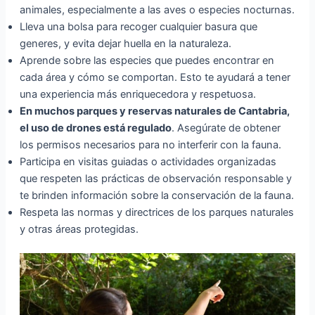
animales, especialmente a las aves o especies nocturnas.
Lleva una bolsa para recoger cualquier basura que
generes, y evita dejar huella en la naturaleza.
Aprende sobre las especies que puedes encontrar en
cada área y cómo se comportan. Esto te ayudará a tener
una experiencia más enriquecedora y respetuosa.
En muchos parques y reservas naturales de Cantabria,
el uso de drones está regulado
. Asegúrate de obtener
los permisos necesarios para no interferir con la fauna.
Participa en visitas guiadas o actividades organizadas
que respeten las prácticas de observación responsable y
te brinden información sobre la conservación de la fauna.
Respeta las normas y directrices de los parques naturales
y otras áreas protegidas.