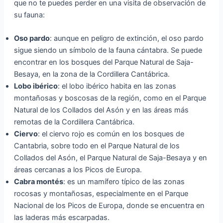
que no te puedes perder en una visita de observación de
su fauna:
Oso pardo
: aunque en peligro de extinción, el oso pardo
sigue siendo un símbolo de la fauna cántabra. Se puede
encontrar en los bosques del Parque Natural de Saja-
Besaya, en la zona de la Cordillera Cantábrica.
Lobo ibérico
: el lobo ibérico habita en las zonas
montañosas y boscosas de la región, como en el Parque
Natural de los Collados del Asón y en las áreas más
remotas de la Cordillera Cantábrica.
Ciervo
: el ciervo rojo es común en los bosques de
Cantabria, sobre todo en el Parque Natural de los
Collados del Asón, el Parque Natural de Saja-Besaya y en
áreas cercanas a los Picos de Europa.
Cabra montés
: es un mamífero típico de las zonas
rocosas y montañosas, especialmente en el Parque
Nacional de los Picos de Europa, donde se encuentra en
las laderas más escarpadas.