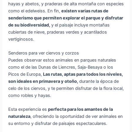
hayas y abetos, y praderas de alta montaña con especies
como el edelweiss. En fin,
existen varias rutas de
senderismo que permiten explorar el parque y disfrutar
de su biodiversidad,
y el paisaje incluye montañas
cubiertas de nieve, praderas verdes y acantilados
vertiginosos.
Senderos para ver ciervos y corzos
Puedes observar estos animales en parques naturales
como el de las Dunas de Liencres, Saja-Besaya o los
Picos de Europa,
Las rutas, aptas para todos los niveles,
son ideales en primavera y otoño,
durante la época de
celo de los ciervos, y te permiten disfrutar de la flora local,
como robles y hayas.
Esta experiencia es
perfecta para los amantes de la
naturaleza
, ofreciendo la oportunidad de ver animales en
su entorno y disfrutar de paisajes espectaculares.