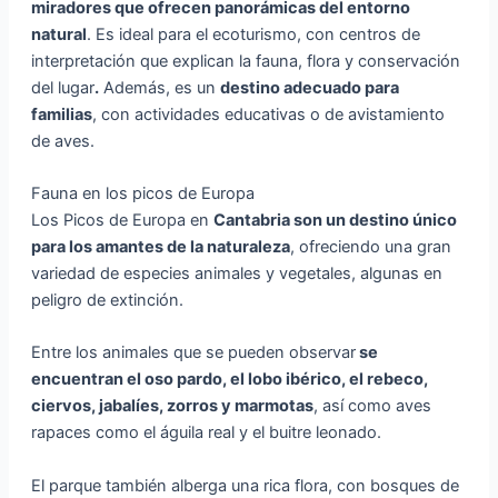
miradores que ofrecen panorámicas del entorno
natural
. Es ideal para el ecoturismo, con centros de
interpretación que explican la fauna, flora y conservación
del lugar
.
Además, es un
destino adecuado para
familias
, con actividades educativas o de avistamiento
de aves.
Fauna en los picos de Europa
Los Picos de Europa en
Cantabria son un destino único
para los amantes de la naturaleza
, ofreciendo una gran
variedad de especies animales y vegetales, algunas en
peligro de extinción.
Entre los animales que se pueden observar
se
encuentran el oso pardo, el lobo ibérico, el rebeco,
ciervos, jabalíes, zorros y marmotas
, así como aves
rapaces como el águila real y el buitre leonado.
El parque también alberga una rica flora, con bosques de