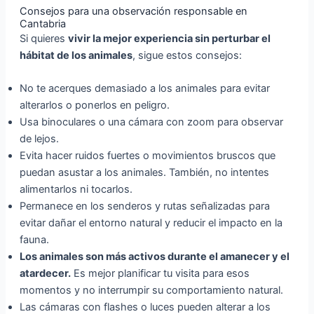
Consejos para una observación responsable en
Cantabria
Si quieres
vivir la mejor experiencia sin perturbar el
hábitat de los animales
, sigue estos consejos:
No te acerques demasiado a los animales para evitar
alterarlos o ponerlos en peligro.
Usa binoculares o una cámara con zoom para observar
de lejos.
Evita hacer ruidos fuertes o movimientos bruscos que
puedan asustar a los animales. También, no intentes
alimentarlos ni tocarlos.
Permanece en los senderos y rutas señalizadas para
evitar dañar el entorno natural y reducir el impacto en la
fauna.
Los animales son más activos durante el amanecer y el
atardecer.
Es mejor planificar tu visita para esos
momentos y no interrumpir su comportamiento natural.
Las cámaras con flashes o luces pueden alterar a los