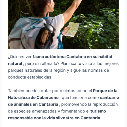
¿Quieres ver
fauna autóctona Cantabria en su hábitat
natural
, pero sin alterarlo? Planifica tu visita a los mejores
parques naturales de la región y sigue las normas de
conducta establecidas.
También puedes optar por recintos como el
Parque de la
Naturaleza de Cabárceno
, que funciona como
santuario
de animales en Cantabria
, promoviendo la reproducción
de especies amenazadas y fomentando el
turismo
responsable con la vida silvestre en Cantabria
.