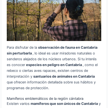
Para disfrutar de la
observación de fauna en Cantabria
sin perturbarla
, lo ideal es usar miradores naturales o
senderos alejados de los núcleos urbanos. Si tu interés
es conocer
especies en peligro en Cantabria
, como el
rebeco o ciertas aves rapaces, existen centros de
interpretación y
santuarios de animales en Cantabria
que ofrecen información detallada sobre sus hábitos y
programas de protección.
Mamíferos emblemáticos de la región cántabra
Existen varios
mamíferos que son únicos de Cantabria
y