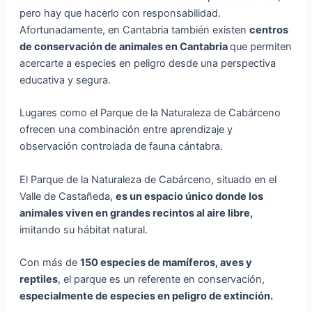
pero hay que hacerlo con responsabilidad.
Afortunadamente, en Cantabria también existen
centros
de conservación de animales en Cantabria
que permiten
acercarte a especies en peligro desde una perspectiva
educativa y segura.
Lugares como el Parque de la Naturaleza de Cabárceno
ofrecen una combinación entre aprendizaje y
observación controlada de fauna cántabra.
El Parque de la Naturaleza de Cabárceno, situado en el
Valle de Castañeda,
es un espacio único donde los
animales viven en grandes recintos al aire libre,
imitando su hábitat natural.
Con más de
150 especies de mamíferos, aves y
reptiles
, el parque es un referente en conservación,
especialmente de especies en peligro de extinción.