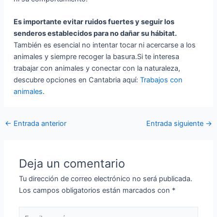
Es importante evitar ruidos fuertes y seguir los
senderos establecidos para no dañar su hábitat.
También es esencial no intentar tocar ni acercarse a los
animales y siempre recoger la basura.Si te interesa
trabajar con animales y conectar con la naturaleza,
descubre opciones en Cantabria aquí:
Trabajos con
animales
.
←
Entrada anterior
Entrada siguiente
→
Deja un comentario
Tu dirección de correo electrónico no será publicada.
Los campos obligatorios están marcados con
*
Escribe