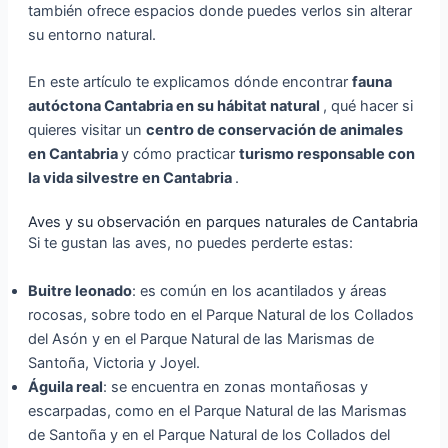
también ofrece espacios donde puedes verlos sin alterar
su entorno natural.
En este artículo te explicamos dónde encontrar
fauna
autóctona Cantabria en su hábitat natural
, qué hacer si
quieres visitar un
centro de conservación de animales
en Cantabria
y cómo practicar
turismo responsable con
la vida silvestre en Cantabria
.
Aves y su observación en parques naturales de Cantabria
Si te gustan las aves, no puedes perderte estas:
Buitre leonado
: es común en los acantilados y áreas
rocosas, sobre todo en el Parque Natural de los Collados
del Asón y en el Parque Natural de las Marismas de
Santoña, Victoria y Joyel.
Águila real
: se encuentra en zonas montañosas y
escarpadas, como en el Parque Natural de las Marismas
de Santoña y en el Parque Natural de los Collados del