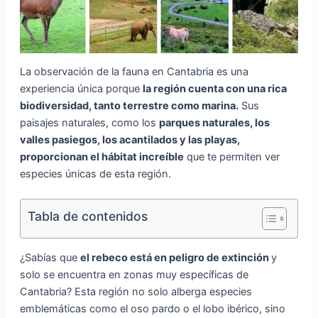
La observación de la fauna en Cantabria es una
experiencia única porque
la región cuenta con una rica
biodiversidad, tanto terrestre como marina.
Sus
paisajes naturales, como los
parques naturales, los
valles pasiegos, los acantilados y las playas,
proporcionan el hábitat increíble
que te permiten ver
especies únicas de esta región.
Tabla de contenidos
¿Sabías que
el rebeco está en peligro de extinción
y
solo se encuentra en zonas muy específicas de
Cantabria? Esta región no solo alberga especies
emblemáticas como el oso pardo o el lobo ibérico, sino