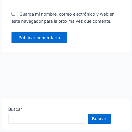
Guarda mi nombre, correo electrónico y web en
este navegador para la próxima vez que comente.
Buscar
Buscar