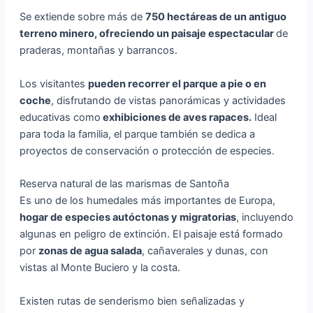
Se extiende sobre más de
750 hectáreas de un antiguo
terreno minero, ofreciendo un paisaje espectacular
de
praderas, montañas y barrancos.
Los visitantes
pueden recorrer el parque a pie o en
coche
, disfrutando de vistas panorámicas y actividades
educativas como
exhibiciones de aves rapaces.
Ideal
para toda la familia, el parque también se dedica a
proyectos de conservación o protección de especies.
Reserva natural de las marismas de Santoña
Es uno de los humedales más importantes de Europa,
hogar de especies autóctonas y migratorias
, incluyendo
algunas en peligro de extinción. El paisaje está formado
por
zonas de agua salada
, cañaverales y dunas, con
vistas al Monte Buciero y la costa.
Existen rutas de senderismo bien señalizadas y