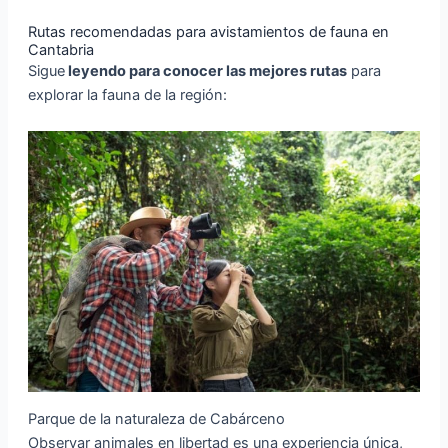
Rutas recomendadas para avistamientos de fauna en
Cantabria
Sigue
leyendo para conocer las mejores rutas
para
explorar la fauna de la región:
Parque de la naturaleza de Cabárceno
Observar animales en libertad es una experiencia única,