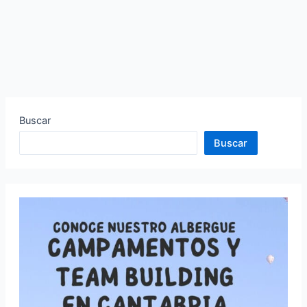
Buscar
Buscar