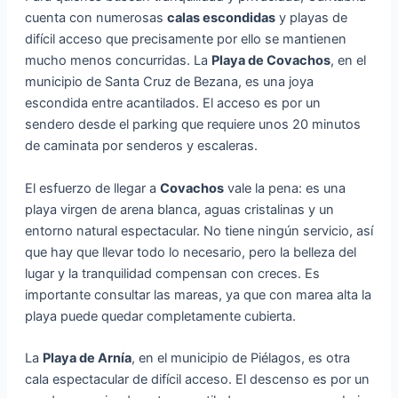
cuenta con numerosas
calas escondidas
y playas de
difícil acceso que precisamente por ello se mantienen
mucho menos concurridas. La
Playa de Covachos
, en el
municipio de Santa Cruz de Bezana, es una joya
escondida entre acantilados. El acceso es por un
sendero desde el parking que requiere unos 20 minutos
de caminata por senderos y escaleras.
El esfuerzo de llegar a
Covachos
vale la pena: es una
playa virgen de arena blanca, aguas cristalinas y un
entorno natural espectacular. No tiene ningún servicio, así
que hay que llevar todo lo necesario, pero la belleza del
lugar y la tranquilidad compensan con creces. Es
importante consultar las mareas, ya que con marea alta la
playa puede quedar completamente cubierta.
La
Playa de Arnía
, en el municipio de Piélagos, es otra
cala espectacular de difícil acceso. El descenso es por un