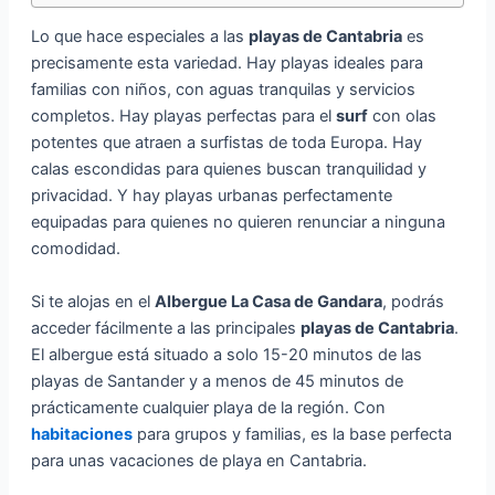
Lo que hace especiales a las
playas de Cantabria
es
precisamente esta variedad. Hay playas ideales para
familias con niños, con aguas tranquilas y servicios
completos. Hay playas perfectas para el
surf
con olas
potentes que atraen a surfistas de toda Europa. Hay
calas escondidas para quienes buscan tranquilidad y
privacidad. Y hay playas urbanas perfectamente
equipadas para quienes no quieren renunciar a ninguna
comodidad.
Si te alojas en el
Albergue La Casa de Gandara
, podrás
acceder fácilmente a las principales
playas de Cantabria
.
El albergue está situado a solo 15-20 minutos de las
playas de Santander y a menos de 45 minutos de
prácticamente cualquier playa de la región. Con
habitaciones
para grupos y familias, es la base perfecta
para unas vacaciones de playa en Cantabria.