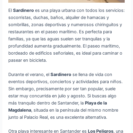
El
Sardinero
es una playa urbana con todos los servicios:
socorristas, duchas, baños, alquiler de hamacas y
sombrillas, zonas deportivas y numerosos chiringuitos y
restaurantes en el paseo marítimo. Es perfecta para
familias, ya que las aguas suelen ser tranquilas y la
profundidad aumenta gradualmente. El paseo marítimo,
bordeado de edificios señoriales, es ideal para caminar o
pasear en bicicleta.
Durante el verano, el
Sardinero
se llena de vida con
eventos deportivos, conciertos y actividades para niños.
Sin embargo, precisamente por ser tan popular, suele
estar muy concurrida en julio y agosto. Si buscas algo
más tranquilo dentro de Santander, la
Playa de la
Magdalena
, situada en la península del mismo nombre
junto al Palacio Real, es una excelente alternativa.
Otra playa interesante en Santander es
Los Peligros
, una