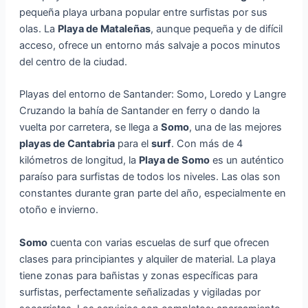
pequeña playa urbana popular entre surfistas por sus
olas. La
Playa de Mataleñas
, aunque pequeña y de difícil
acceso, ofrece un entorno más salvaje a pocos minutos
del centro de la ciudad.
Playas del entorno de Santander: Somo, Loredo y Langre
Cruzando la bahía de Santander en ferry o dando la
vuelta por carretera, se llega a
Somo
, una de las mejores
playas de Cantabria
para el
surf
. Con más de 4
kilómetros de longitud, la
Playa de Somo
es un auténtico
paraíso para surfistas de todos los niveles. Las olas son
constantes durante gran parte del año, especialmente en
otoño e invierno.
Somo
cuenta con varias escuelas de surf que ofrecen
clases para principiantes y alquiler de material. La playa
tiene zonas para bañistas y zonas específicas para
surfistas, perfectamente señalizadas y vigiladas por