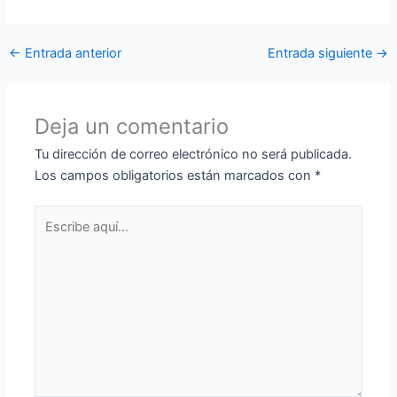
←
Entrada anterior
Entrada siguiente
→
Deja un comentario
Tu dirección de correo electrónico no será publicada.
Los campos obligatorios están marcados con
*
Escribe
aquí...