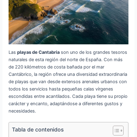
Las
playas de Cantabria
son uno de los grandes tesoros
naturales de esta región del norte de España. Con más
de 220 kilómetros de costa bañada por el mar
Cantábrico, la región ofrece una diversidad extraordinaria
de playas que van desde extensos arenales urbanos con
todos los servicios hasta pequeñas calas vírgenes
escondidas entre acantilados. Cada playa tiene su propio
carácter y encanto, adaptándose a diferentes gustos y
necesidades.
Tabla de contenidos