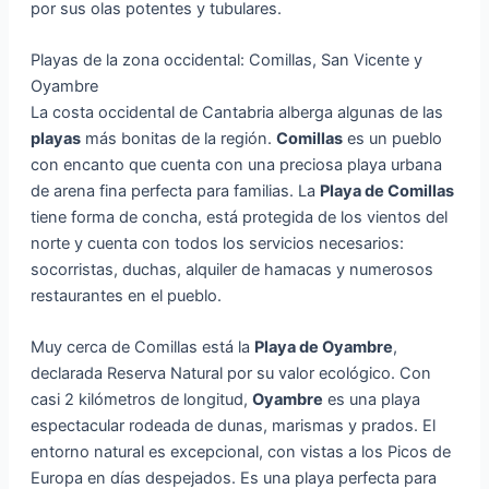
por sus olas potentes y tubulares.
Playas de la zona occidental: Comillas, San Vicente y
Oyambre
La costa occidental de Cantabria alberga algunas de las
playas
más bonitas de la región.
Comillas
es un pueblo
con encanto que cuenta con una preciosa playa urbana
de arena fina perfecta para familias. La
Playa de Comillas
tiene forma de concha, está protegida de los vientos del
norte y cuenta con todos los servicios necesarios:
socorristas, duchas, alquiler de hamacas y numerosos
restaurantes en el pueblo.
Muy cerca de Comillas está la
Playa de Oyambre
,
declarada Reserva Natural por su valor ecológico. Con
casi 2 kilómetros de longitud,
Oyambre
es una playa
espectacular rodeada de dunas, marismas y prados. El
entorno natural es excepcional, con vistas a los Picos de
Europa en días despejados. Es una playa perfecta para