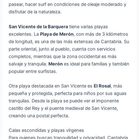
pasear, hacer surf en condiciones de oleaje moderado y
disfrutar de la naturaleza.
San Vicente de la Barquera
tiene varias playas
excelentes. La
Playa de Merón
, con más de 3 kilómetros
de longitud, es una de las más extensas de Cantabria. Su
parte oriental, junto al pueblo, cuenta con servicios
completos, mientras que la zona occidental es más
salvaje y tranquila.
Merón
es ideal para familias y también
popular entre surfistas.
Otra playa destacada en San Vicente es
El Rosal
, más
pequeña y protegida, perfecta para niños por sus aguas
tranquilas. Desde la playa se puede ver el imponente
castillo del Rey y el puente medieval de San Vicente,
creando una postal perfecta.
Calas escondidas y playas vírgenes
Para quienes buscan tranquilidad y privacidad, Cantabria