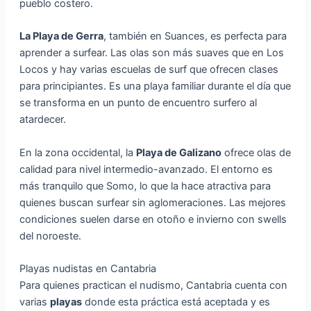
pueblo costero.
La Playa de Gerra
, también en Suances, es perfecta para
aprender a surfear. Las olas son más suaves que en Los
Locos y hay varias escuelas de surf que ofrecen clases
para principiantes. Es una playa familiar durante el día que
se transforma en un punto de encuentro surfero al
atardecer.
En la zona occidental, la
Playa de Galizano
ofrece olas de
calidad para nivel intermedio-avanzado. El entorno es
más tranquilo que Somo, lo que la hace atractiva para
quienes buscan surfear sin aglomeraciones. Las mejores
condiciones suelen darse en otoño e invierno con swells
del noroeste.
Playas nudistas en Cantabria
Para quienes practican el nudismo, Cantabria cuenta con
varias
playas
donde esta práctica está aceptada y es