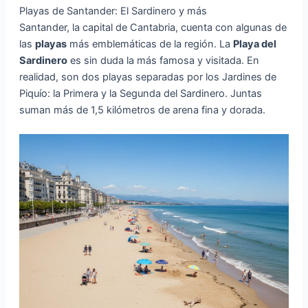
Playas de Santander: El Sardinero y más
Santander, la capital de Cantabria, cuenta con algunas de
las
playas
más emblemáticas de la región. La
Playa del
Sardinero
es sin duda la más famosa y visitada. En
realidad, son dos playas separadas por los Jardines de
Piquío: la Primera y la Segunda del Sardinero. Juntas
suman más de 1,5 kilómetros de arena fina y dorada.