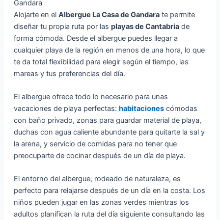
Gandara
Alojarte en el
Albergue La Casa de Gandara
te permite
diseñar tu propia ruta por las
playas de Cantabria
de
forma cómoda. Desde el albergue puedes llegar a
cualquier playa de la región en menos de una hora, lo que
te da total flexibilidad para elegir según el tiempo, las
mareas y tus preferencias del día.
El albergue ofrece todo lo necesario para unas
vacaciones de playa perfectas:
habitaciones
cómodas
con baño privado, zonas para guardar material de playa,
duchas con agua caliente abundante para quitarte la sal y
la arena, y servicio de comidas para no tener que
preocuparte de cocinar después de un día de playa.
El entorno del albergue, rodeado de naturaleza, es
perfecto para relajarse después de un día en la costa. Los
niños pueden jugar en las zonas verdes mientras los
adultos planifican la ruta del día siguiente consultando las