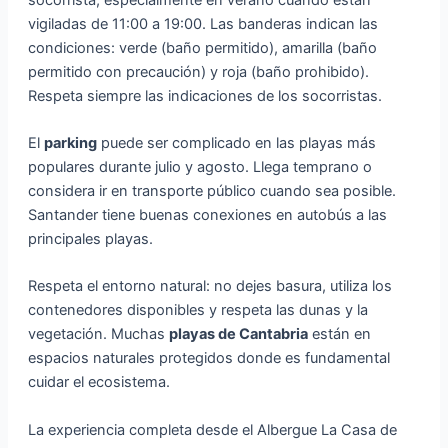
vigiladas de 11:00 a 19:00. Las banderas indican las
condiciones: verde (baño permitido), amarilla (baño
permitido con precaución) y roja (baño prohibido).
Respeta siempre las indicaciones de los socorristas.
El
parking
puede ser complicado en las playas más
populares durante julio y agosto. Llega temprano o
considera ir en transporte público cuando sea posible.
Santander tiene buenas conexiones en autobús a las
principales playas.
Respeta el entorno natural: no dejes basura, utiliza los
contenedores disponibles y respeta las dunas y la
vegetación. Muchas
playas de Cantabria
están en
espacios naturales protegidos donde es fundamental
cuidar el ecosistema.
La experiencia completa desde el Albergue La Casa de