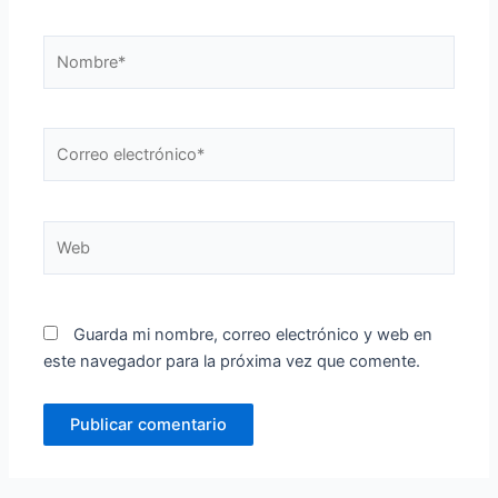
Nombre*
Correo
electrónico*
Web
Guarda mi nombre, correo electrónico y web en
este navegador para la próxima vez que comente.