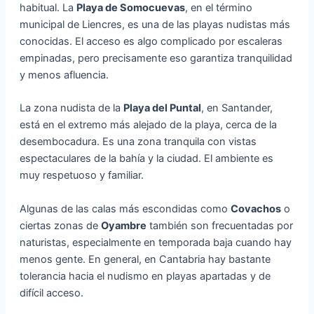
habitual. La
Playa de Somocuevas
, en el término
municipal de Liencres, es una de las playas nudistas más
conocidas. El acceso es algo complicado por escaleras
empinadas, pero precisamente eso garantiza tranquilidad
y menos afluencia.
La zona nudista de la
Playa del Puntal
, en Santander,
está en el extremo más alejado de la playa, cerca de la
desembocadura. Es una zona tranquila con vistas
espectaculares de la bahía y la ciudad. El ambiente es
muy respetuoso y familiar.
Algunas de las calas más escondidas como
Covachos
o
ciertas zonas de
Oyambre
también son frecuentadas por
naturistas, especialmente en temporada baja cuando hay
menos gente. En general, en Cantabria hay bastante
tolerancia hacia el nudismo en playas apartadas y de
difícil acceso.