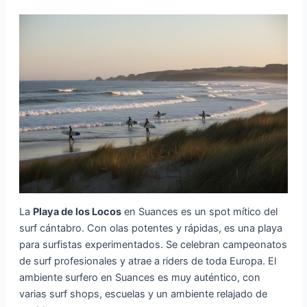
La
Playa de los Locos
en Suances es un spot mítico del
surf cántabro. Con olas potentes y rápidas, es una playa
para surfistas experimentados. Se celebran campeonatos
de surf profesionales y atrae a riders de toda Europa. El
ambiente surfero en Suances es muy auténtico, con
varias surf shops, escuelas y un ambiente relajado de