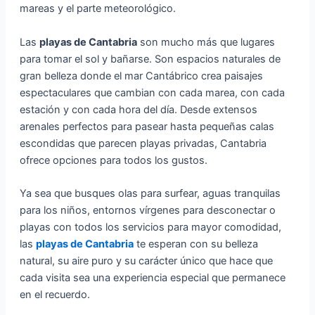
mareas y el parte meteorológico.
Las
playas de Cantabria
son mucho más que lugares
para tomar el sol y bañarse. Son espacios naturales de
gran belleza donde el mar Cantábrico crea paisajes
espectaculares que cambian con cada marea, con cada
estación y con cada hora del día. Desde extensos
arenales perfectos para pasear hasta pequeñas calas
escondidas que parecen playas privadas, Cantabria
ofrece opciones para todos los gustos.
Ya sea que busques olas para surfear, aguas tranquilas
para los niños, entornos vírgenes para desconectar o
playas con todos los servicios para mayor comodidad,
las
playas de Cantabria
te esperan con su belleza
natural, su aire puro y su carácter único que hace que
cada visita sea una experiencia especial que permanece
en el recuerdo.