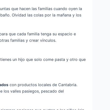
untas que hacen las familias cuando oyen la
 baño. Olvidad las colas por la mañana y los
ara que cada familia tenga su espacio e
ras familias y crear vínculos.
tienes un hijo que solo come pasta y otro que
rados
con productos locales de Cantabria.
e los valles pasiegos, pescado del